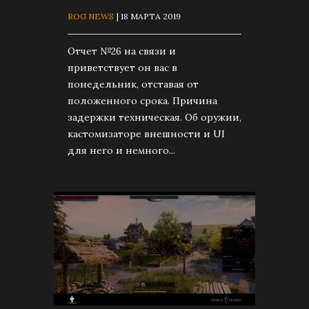
ROG NEWS
| 18 МАРТА 2019
Отчет №26 на связи и
приветствует он вас в
понедельник, отставая от
положенного срока. Причина
задержки техническая. Об оружии,
кастомизаторе внешности и UI
для него и немного...