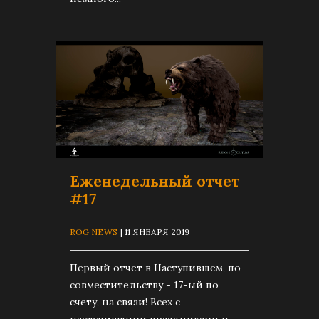
Еженедельный отчет
#17
ROG NEWS
| 11 ЯНВАРЯ 2019
Первый отчет в Наступившем, по
совместительству - 17-ый по
счету, на связи! Всех с