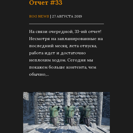
Отчет #33
ROG NEWS
| 27 АВГУСТА 2019
На связи очередной, 33-ий отчет!
Несмотря на запланированные на
последний месяц лета отпуска,
работа идет и достаточно
неплохим ходом. Сегодня мы
покажем больше контента, чем
обычно,...