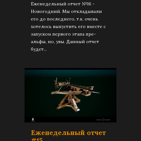
Еженедельный отчет №16 -
Новогодний. Мы откладывали
его до последнего, т.к. очень
хотелось выпустить его вместе с
запуском первого этапа пре-
альфы, но, увы. Данный отчет
будет...
Еженедельный отчет
#15