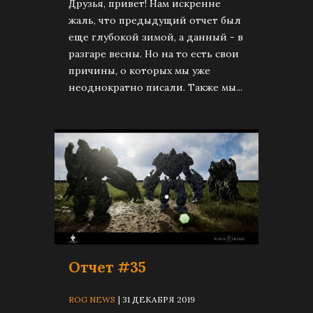
Друзья, привет! Нам искренне
жаль, что предыдущий отчет был
еще глубокой зимой, а данный - в
разгаре весны. Но на то есть свои
причины, о которых мы уже
неоднократно писали. Также мы...
Отчет #35
ROG NEWS
| 31 ДЕКАБРЯ 2019