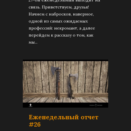
связь. Приветствуем, друзья!
Начнем с набросков, наверное,
одной из самых ожидаемых
профессий: некромант, а далее
перейдем к рассказу о том, как
мы...
Еженедельный отчет
#26