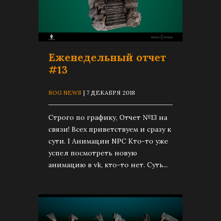
Еженедельный отчет
#13
ROG NEWS
| 7 ДЕКАБРЯ 2018
Строго по графику, Отчет №13 на
связи! Всех приветствуем и сразу к
сути. I Анимации NPC Кто-то уже
успел посмотреть новую
анимацию в vk, кто-то нет. Суть...