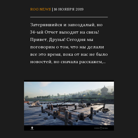
ROG NEWS
| 16 НОЯБРЯ 2019
Затерявшийся и запоздалый, но
34-ый Отчет выходит на связь!
Привет, Друзья! Сегодня мы
поговорим о том, что мы делали
все это время, пока от нас не было
новостей, но сначала расскажем,...