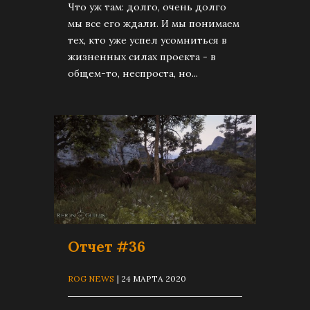
Что уж там: долго, очень долго
мы все его ждали. И мы понимаем
тех, кто уже успел усомниться в
жизненных силах проекта - в
общем-то, неспроста, но...
Отчет #36
ROG NEWS
| 24 МАРТА 2020