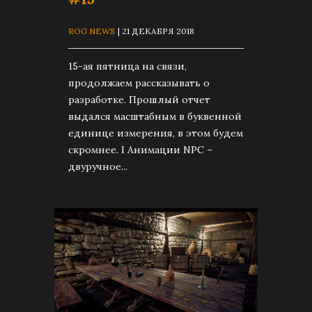
ROG NEWS
| 21 ДЕКАБРЯ 2018
15-ая пятница на связи,
продолжаем рассказывать о
разработке. Прошлый отчет
выдался масштабным в буквенной
единице измерения, в этом будем
скромнее. I Анимации NPC –
двуручное...