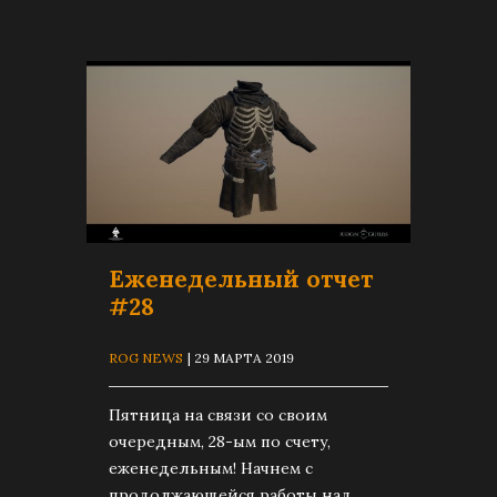
Еженедельный отчет
#28
ROG NEWS
| 29 МАРТА 2019
Пятница на связи со своим
очередным, 28-ым по счету,
еженедельным! Начнем с
продолжающейся работы над