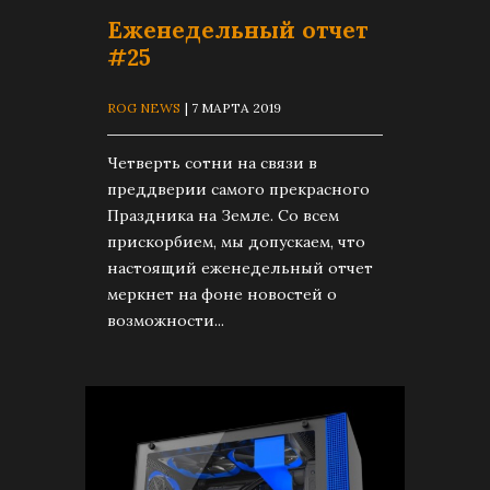
Еженедельный отчет
#25
ROG NEWS
| 7 МАРТА 2019
Четверть сотни на связи в
преддверии самого прекрасного
Праздника на Земле. Со всем
прискорбием, мы допускаем, что
настоящий еженедельный отчет
меркнет на фоне новостей о
возможности...