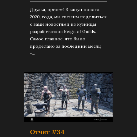
Друзья, привет! В канун нового,
2020, года, мы спешим поделиться
с вами новостями из кузницы
разработчиков Reign of Guilds.
Самое главное, что было
проделано за последний месяц
-...
Отчет #34