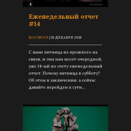
Еженедельный отчет
#14
ROG NEWS
| 15 ДЕКАБРЯ 2018
С вами пятница из прошлого на
связи, и она нам несет очередной,
уже 14-ый по счету еженедельный
отчет. Почему пятница в субботу?
Об этом в заключении, а сейчас
давайте перейдем к сути....