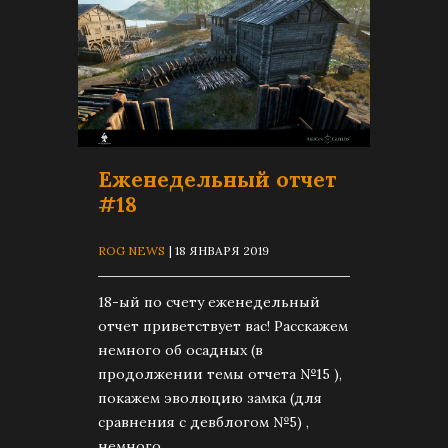
Еженедельный отчет
#18
ROG NEWS
| 18 ЯНВАРЯ 2019
18-ый по счету еженедельный
отчет приветствует вас! Расскажем
немного об осадных (в
продолжении темы отчета №15 ),
покажем эволюцию замка (для
сравнения с девблогом №5) ,
немного...