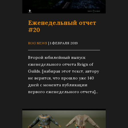
Еженедельный отчет
#20
ROG NEWS
| 1 ФЕВРАЛЯ 2019
Второй юбилейный выпуск
еженедельного отчета Reign of
Guilds. [набирая этот текст, автору
не верится, что прошло уже 140
дней с момента публикации
первого еженедельного отчета]...