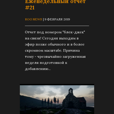
Еженедельный отчет
#21
ROG NEWS
| 9 ФЕВРАЛЯ 2019
Отчет под номером "блек-джек"
на связи! Сегодня выходим в
эфир позже обычного и в более
скромном масштабе. Причина
тому - чрезвычайно загруженная
неделя подготовкой к
добавлению...