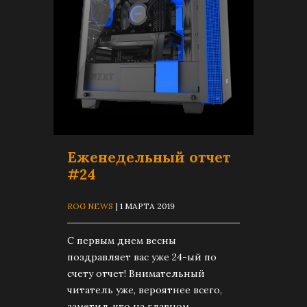
Еженедельный отчет
#24
ROG NEWS
| 1 МАРТА 2019
C первым днем весны
поздравляет вас уже 24-ый по
счету отчет! Внимательный
читатель уже, вероятнее всего,
заметил, что на главном