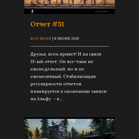
Отчет #31
ROG NEWS
| 8 ИЮНЯ 2019
Друзья, всем привет! И на связи
31-ый отчет. Он все-таки не
еженедельный, но и не
ежемесячный. Стабилизация
регулярности отчетов
планируется к окончанию записи
на Альфу - к...