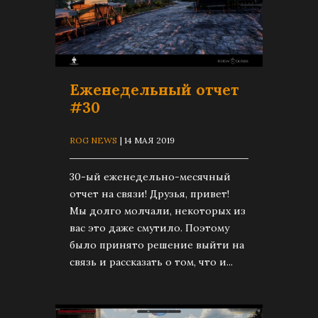
Еженедельный отчет
#30
ROG NEWS
| 14 МАЯ 2019
30-ый еженедельно-месячный
отчет на связи! Друзья, привет!
Мы долго молчали, некоторых из
вас это даже смутило. Поэтому
было принято решение выйти на
связь и рассказать о том, что и...