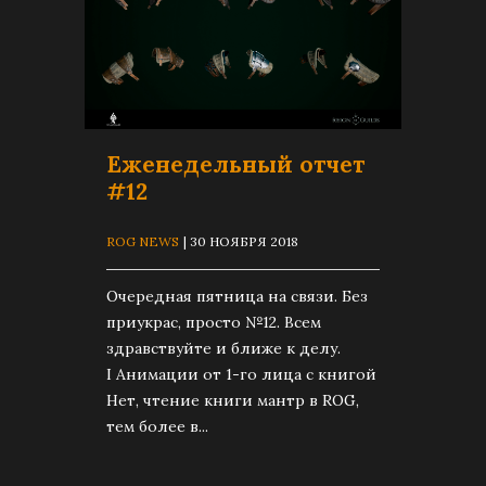
Еженедельный отчет
#12
ROG NEWS
| 30 НОЯБРЯ 2018
Очередная пятница на связи. Без
приукрас, просто №12. Всем
здравствуйте и ближе к делу.
I Анимации от 1-го лица с книгой
Нет, чтение книги мантр в ROG,
тем более в...