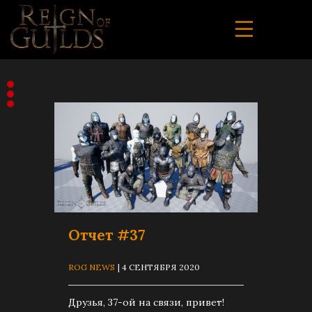
Отчет #37
ROG NEWS
| 4 СЕНТЯБРЯ 2020
Друзья, 37-ой на связи, привет!