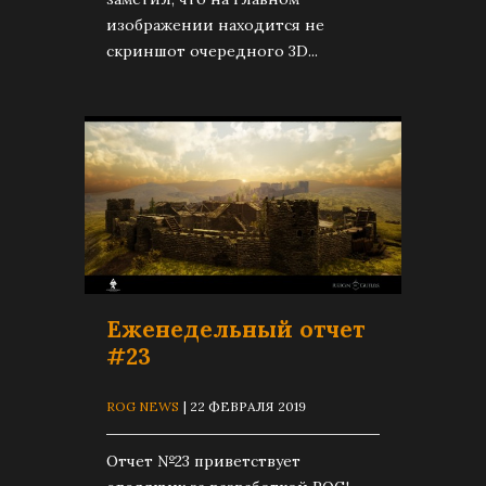
изображении находится не
скриншот очередного 3D...
Еженедельный отчет
#23
ROG NEWS
| 22 ФЕВРАЛЯ 2019
Отчет №23 приветствует