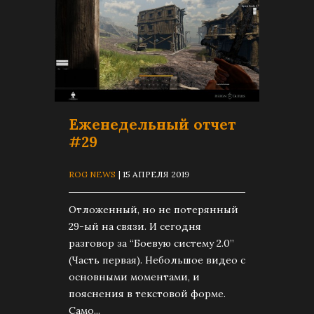
Еженедельный отчет
#29
ROG NEWS
| 15 АПРЕЛЯ 2019
Отложенный, но не потерянный
29-ый на связи. И сегодня
разговор за “Боевую систему 2.0”
(Часть первая). Небольшое видео с
основными моментами, и
пояснения в текстовой форме.
Само...