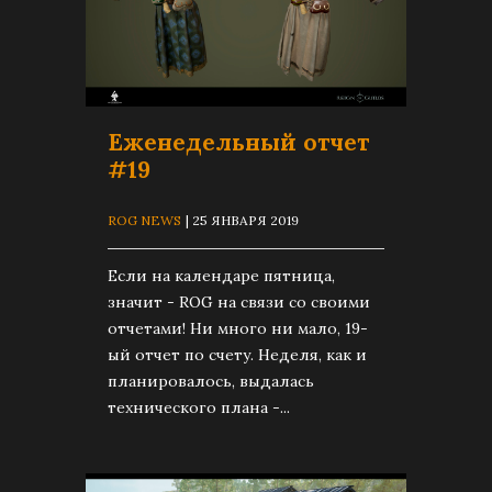
Еженедельный отчет
#19
ROG NEWS
| 25 ЯНВАРЯ 2019
Если на календаре пятница,
значит - ROG на связи со своими
отчетами! Ни много ни мало, 19-
ый отчет по счету. Неделя, как и
планировалось, выдалась
технического плана -...