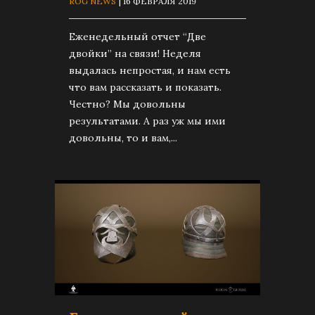
ROG NEWS
| 16 ФЕВРАЛЯ 2019
Еженедельный отчет “Две
двойки” на связи! Неделя
выдалась непростая, и нам есть
что вам рассказать и показать.
Честно? Мы довольны
результатами. А раз уж мы ими
довольны, то и вам,...