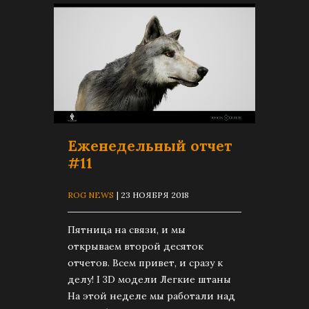
Еженедельный отчет
#11
ROG NEWS
| 23 НОЯБРЯ 2018
Пятница на связи, и мы
открываем второй десяток
отчетов. Всем привет, и сразу к
делу! I 3D модели Легкие штаны
На этой неделе мы работали над