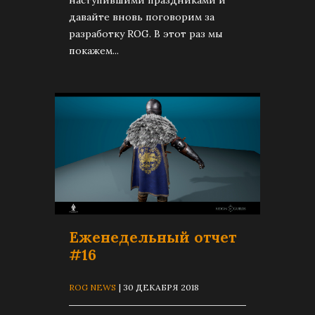
наступившими праздниками и
давайте вновь поговорим за
разработку ROG. В этот раз мы
покажем...
Еженедельный отчет
#16
ROG NEWS
| 30 ДЕКАБРЯ 2018