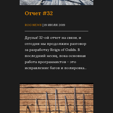
Отчет #32
ROG NEWS
| 19 ИЮЛЯ 2019
Друзья! 32-ой отчет на связи, и
сегодня мы продолжим разговор
за разработку Reign of Guilds. В
последний месяц, пока основная
работа программистов - это
исправление багов и полировка...