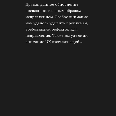
Друзья, данное обновление
посвящено, главным образом,
исправлением. Особое внимание
нам удалось уделить проблемам,
требовавшим рефактор для
исправления. Также мы уделили
внимание UX составляющей....