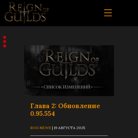
Глава 2: Обновление
0.95.554
ROG NEWS
| 19 АВГУСТА 2025