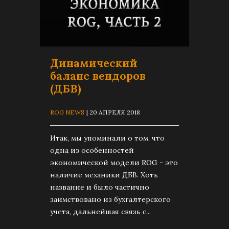
Динамический
баланс вендоров
(ДБВ)
ROG NEWS
| 20 АПРЕЛЯ 2018
Итак, мы упоминали о том, что
одна из особенностей
экономической модели ROG - это
наличие механики ДБВ. Хоть
название и было частично
заимствовано из бухгалтерского
учета, дальнейшая связь с...