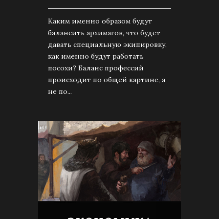
Каким именно образом будут
балансить архимагов, что будет
давать специальную экипировку,
как именно будут работать
посохи? Баланс профессий
происходит по общей картине, а
не по...