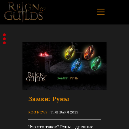
Замки: Руны
ROG NEWS
| 31 ЯНВАРЯ 2025
Что это такое? Руны - древние