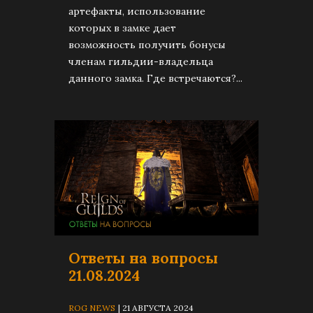
артефакты, использование
которых в замке дает
возможность получить бонусы
членам гильдии-владельца
данного замка. Где встречаются?...
Ответы на вопросы
21.08.2024
ROG NEWS
| 21 АВГУСТА 2024