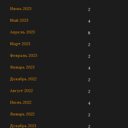
Июнь 2023
2
Май 2023
4
Апрель 2023
8
Март 2023
2
Февраль 2023
2
Январь 2023
4
Декабрь 2022
2
Август 2022
2
Июль 2022
4
Январь 2022
2
Декабрь 2021
2