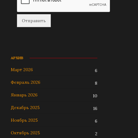
АРХИВ
Март 2026
6
Февраль 2026
8
Январь 2026
10
Декабрь 2025
16
Ноябрь 2025
6
Октябрь 2025
2