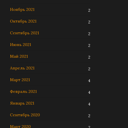
Ноябрь 2021
2
Октябрь 2021
2
Сентябрь 2021
2
Июнь 2021
2
Май 2021
2
Апрель 2021
2
Март 2021
4
Февраль 2021
4
Январь 2021
4
Сентябрь 2020
2
Март 2020
2