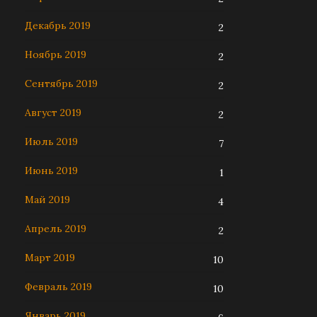
Декабрь 2019
2
Ноябрь 2019
2
Сентябрь 2019
2
Август 2019
2
Июль 2019
7
Июнь 2019
1
Май 2019
4
Апрель 2019
2
Март 2019
10
Февраль 2019
10
Январь 2019