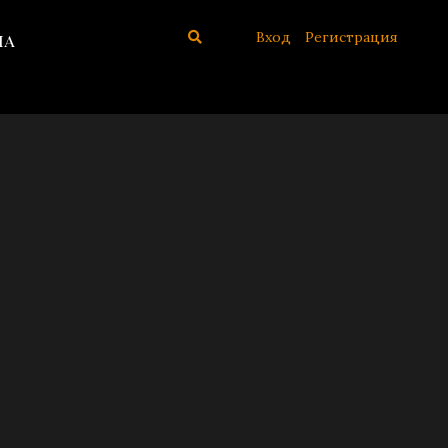
Вход
Регистрация
иа