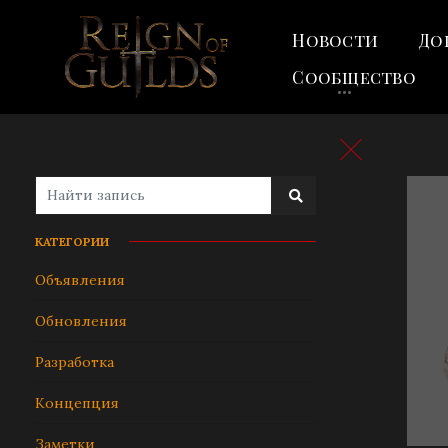
Новости
До
Сообщество
КАТЕГОРИИ
Объявления
Обновления
Разработка
Концепция
Заметки