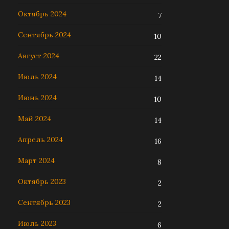
Октябрь 2024
7
Сентябрь 2024
10
Август 2024
22
Июль 2024
14
Июнь 2024
10
Май 2024
14
Апрель 2024
16
Март 2024
8
Октябрь 2023
2
Сентябрь 2023
2
Июль 2023
6