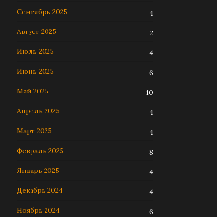
Сентябрь 2025
4
Август 2025
2
Июль 2025
4
Июнь 2025
6
Май 2025
10
Апрель 2025
4
Март 2025
4
Февраль 2025
8
Январь 2025
4
Декабрь 2024
4
Ноябрь 2024
6