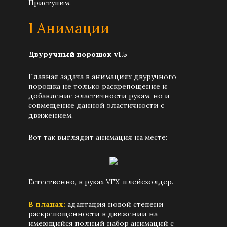
Приступим.
I Анимации
Двуручный порошок v1.5
Главная задача в анимациях двуручного
порошка не только раскрепощение и
добавление эластичности рукам, но и
совмещение данной эластичности с
движением.
Вот так выглядит анимация на месте:
Естественно, в руках VFX-плейсхолдер.
В планах:
адаптация новой степени
раскрепощенности в движении на
имеющийся полный набор анимаций с