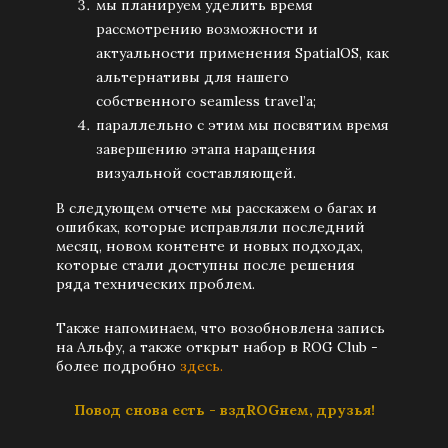
мы планируем уделить время
рассмотрению возможности и
актуальности применения SpatialOS, как
альтернативы для нашего
собственного seamless travel’а;
параллельно с этим мы посвятим время
завершению этапа наращения
визуальной составляющей.
В следующем отчете мы расскажем о багах и
ошибках, которые исправляли последний
месяц, новом контенте и новых подходах,
которые стали доступны после решения
ряда технических проблем.
Также напоминаем, что возобновлена запись
на Альфу, а также открыт набор в ROG Club -
более подробно
здесь.
Повод снова есть - вздROGнем, друзья!