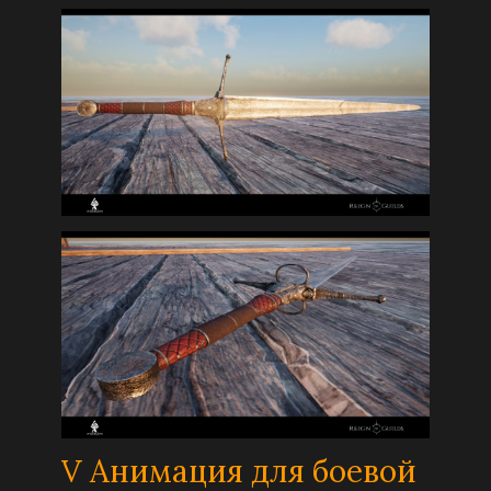
V Анимация для боевой