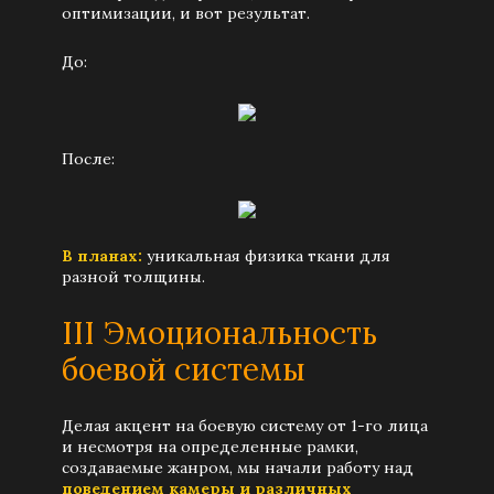
оптимизации, и вот результат.
До:
После:
В планах:
уникальная физика ткани для
разной толщины.
III Эмоциональность
боевой системы
Делая акцент на боевую систему от 1-го лица
и несмотря на определенные рамки,
создаваемые жанром, мы начали работу над
поведением камеры и различных