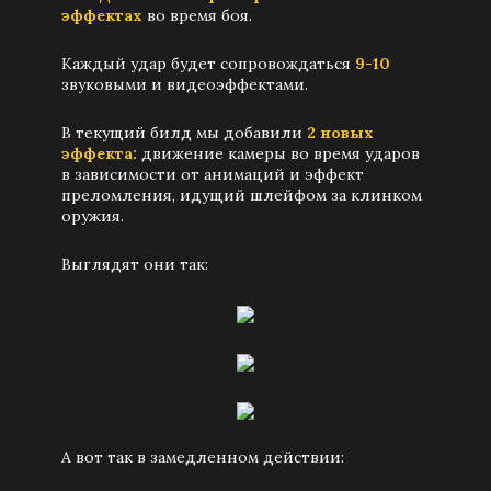
эффектах
во время боя.
Каждый удар будет сопровождаться
9-10
звуковыми и видеоэффектами.
В текущий билд мы добавили
2 новых
эффекта:
движение камеры во время ударов
в зависимости от анимаций и эффект
преломления, идущий шлейфом за клинком
оружия.
Выглядят они так:
А вот так в замедленном действии: