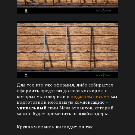
Для тех, кто уже оформил, либо собирается
оформить предзаказ до первых скидок, о
которых мы говорили в
недавнем письме
, мы
подготовили небольшую компенсацию -
уникальный
скин Меча Атлантов, который
можно будет применить на цвайхандеры.
Крупным планом выглядит он так: