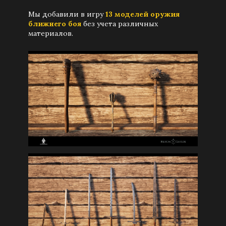
Мы добавили в игру
13 моделей оружия
ближнего боя
без учета различных
материалов.