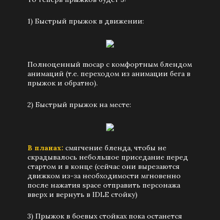
1) Быстрый прыжок в движении:
Полноценный mocap с комфортным блендом
анимаций (т.е. переходом из анимации бега в
прыжок и обратно).
2) Быстрый прыжок на месте:
В планах:
смягчение бленда, чтобы не
скрадывалось небольшое приседание перед
стартом и в конце (сейчас они вырезаются
движком из-за необходимости мгновенно
после нажатия space отправить персонажа
вверх и вернуть в IDLE стойку)
3) Прыжок в боевых стойках пока останется