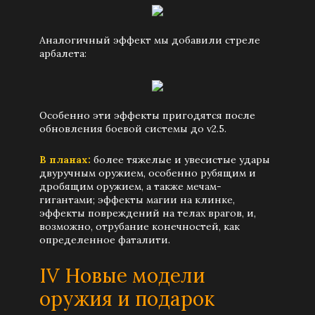
Аналогичный эффект мы добавили стреле
арбалета:
Особенно эти эффекты пригодятся после
обновления боевой системы до v2.5.
В планах:
более тяжелые и увесистые удары
двуручным оружием, особенно рубящим и
дробящим оружием, а также мечам-
гигантами; эффекты магии на клинке,
эффекты повреждений на телах врагов, и,
возможно, отрубание конечностей, как
определенное фаталити.
IV Новые модели
оружия и подарок