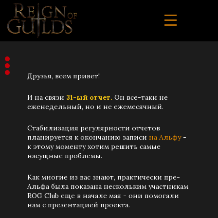
Друзья, всем привет!
И на связи
31-ый отчет.
Он все-таки не
еженедельный, но и не ежемесячный.
Стабилизация регулярности отчетов
планируется к окончанию записи
на Альфу
-
к этому моменту хотим решить самые
насущные проблемы.
Как многие из вас знают, практически пре-
Альфа была показана нескольким участникам
ROG Club еще в начале мая - они помогали
нам с презентацией проекта.