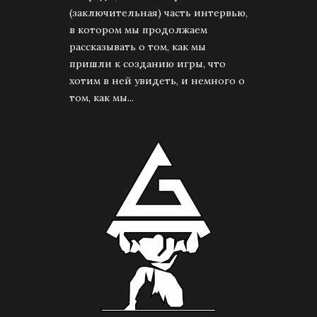
(заключительная) часть интервью,
в котором мы продолжаем
рассказывать о том, как мы
пришли к созданию игры, что
хотим в ней увидеть, и немного о
том, как мы...