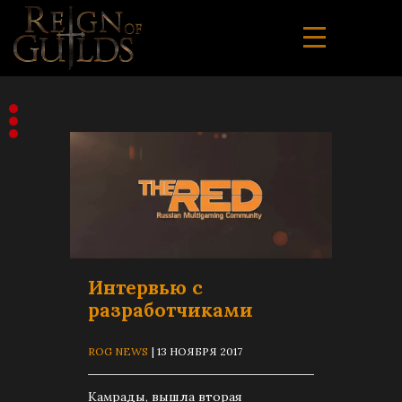
Интервью с
разработчиками
ROG NEWS
| 13 НОЯБРЯ 2017
Камрады, вышла вторая