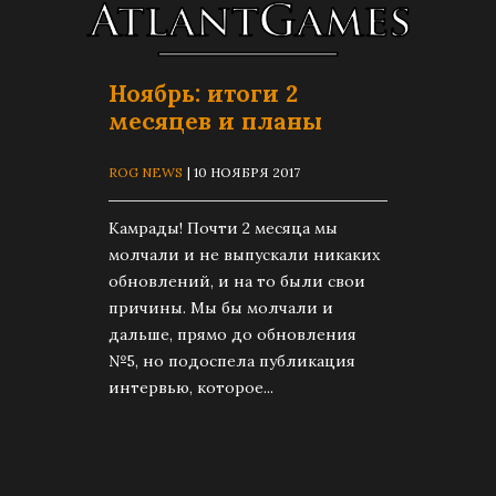
Ноябрь: итоги 2
месяцев и планы
ROG NEWS
| 10 НОЯБРЯ 2017
Камрады! Почти 2 месяца мы
молчали и не выпускали никаких
обновлений, и на то были свои
причины. Мы бы молчали и
дальше, прямо до обновления
№5, но подоспела публикация
интервью, которое...