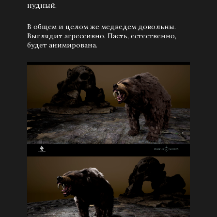
нудный.
В общем и целом же медведем довольны.
Выглядит агрессивно. Пасть, естественно,
будет анимирована.