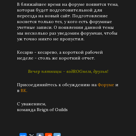
В ближайшее время на форуме появится тема,
которая будет подготовительной для
переезда на новый сайт. Подготовление
коснется только тех, у кого есть форумные
учетные записи. О появлении данной темы
мы несколько раз уведомим форумчан, чтобы
уж точно никто не пропустил.
Кесарю - кесарево, а короткой рабочей
неделе - столь же короткий отчет.
Вечер пятницы – вздROGнем, друзья!
Присоединяйтесь к обсуждению на
Форуме
и
в
ВК.
С уважением,
команда Reign of Guilds