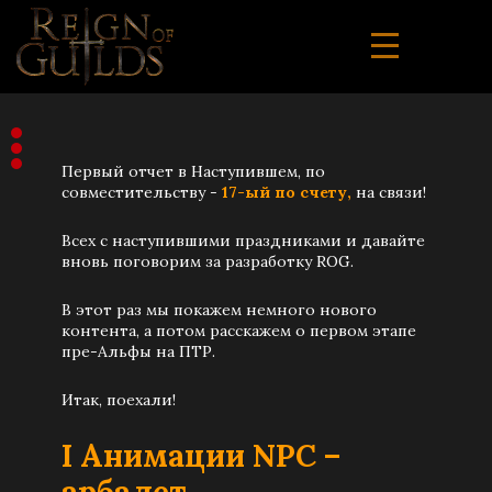
Первый отчет в Наступившем, по
совместительству -
17-ый по счету,
на связи!
Всех с наступившими праздниками и давайте
вновь поговорим за разработку ROG.
В этот раз мы покажем немного нового
контента, а потом расскажем о первом этапе
пре-Альфы на ПТР.
Итак, поехали!
I Анимации NPC –