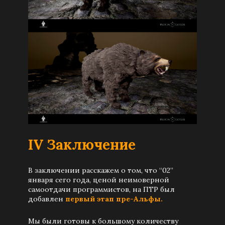
IV Заключение
В заключении расскажем о том, что “02”
января сего года, ценой неимоверной
самоотдачи программистов, на ПТР был
добавлен
первый этап пре-Альфы.
Мы были готовы к большому количеству