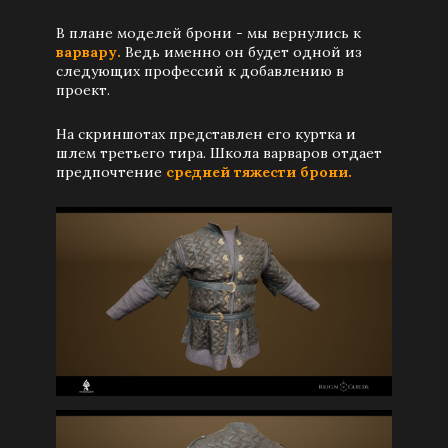
В плане моделей брони - мы вернулись к
варвару.
Ведь именно он будет одной из
следующих профессий к добавлению в
проект.
На скриншотах представлен его куртка и
шлем третьего тира. Школа варваров отдает
предпочтение
средней тяжести брони.