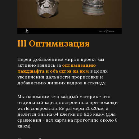
III Оптимизация
Перед добавлением мира в проект мы
активно взялись за
оптимизацию
ландшафта и объектов на нем
в целях
увеличения дальности прорисовки и
добавлению лишних кадров в секунду.
Мы напомним, что каждый материк - это
отдельный карта, построенная при помощи
world composition. Ее размеры 20х20км, и
делится она на 64 клетки по 6.25 кв.км (для
сравнения - вся карта на прототипе около 8
кв.км).