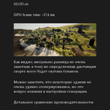
HLOD on
GPU frame time ~17,4 ms
Как видно, визуально разница не очень
заметная, к тому же определенная дистанция
скорее всего будет окутана туманом.
Можно заметить, что некоторые здания не
очень удачно сгенерировались, но это
вопрос копания в настройках генерации.
Детальное сравнение производительности: