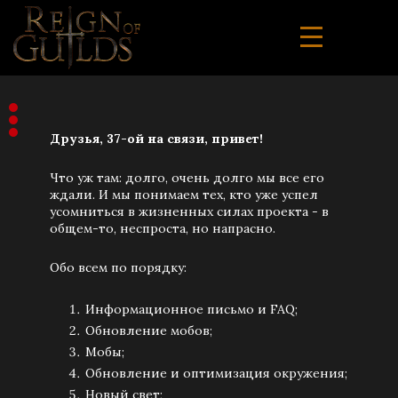
Друзья, 37-ой на связи, привет!
Что уж там: долго, очень долго мы все его
ждали. И мы понимаем тех, кто уже успел
усомниться в жизненных силах проекта - в
общем-то, неспроста, но напрасно.
Обо всем по порядку:
Информационное письмо и FAQ;
Обновление мобов;
Мобы;
Обновление и оптимизация окружения;
Новый свет;