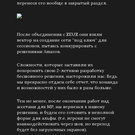
перенеся его вообще в закрытый раздел.
После объединения с ZEUZ они взяли
вектор на создание сети “под ключ” для
сессионок, пытаясь конкурировать с
решениями Amazon.
Сложности, которые заставили их
похоронить свою 2-летнюю разработку
бесшовного решения, насторожили нас. Ведь
мы прекрасно отдаем себе отчет, что команда
и возможностей у них было в разы больше.
Тем не менее, после окончания работ над
ассетами для MP, мы вернемся к нашему
решению, и будем его готовить в неполной
форме для альфы. (т.е. игроки не смогут
взаимодействовать через шов, но переход
будет без загрузочных экранов).