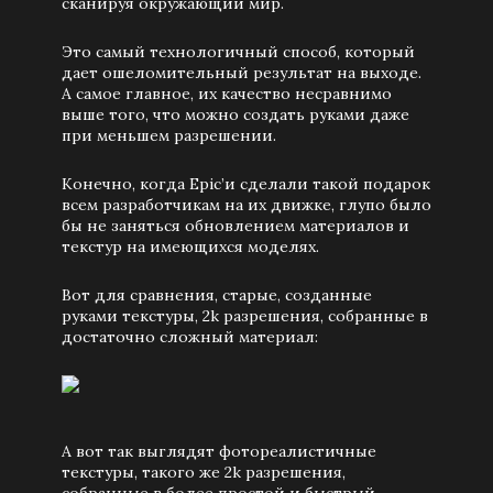
сканируя окружающий мир.
Это самый технологичный способ, который
дает ошеломительный результат на выходе.
А самое главное, их качество несравнимо
выше того, что можно создать руками даже
при меньшем разрешении.
Конечно, когда Epic’и сделали такой подарок
всем разработчикам на их движке, глупо было
бы не заняться обновлением материалов и
текстур на имеющихся моделях.
Вот для сравнения, старые, созданные
руками текстуры, 2k разрешения, собранные в
достаточно сложный материал:
А вот так выглядят фотореалистичные
текстуры, такого же 2k разрешения,