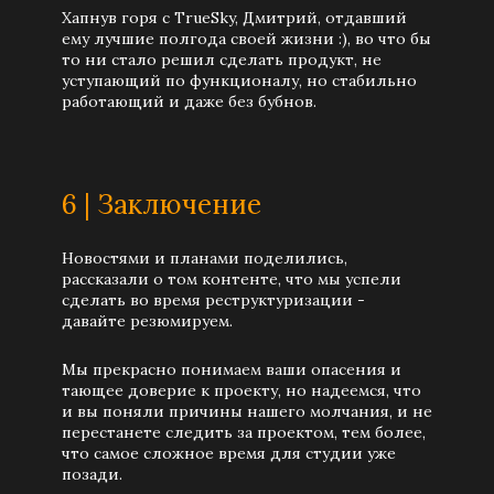
Хапнув горя с TrueSky, Дмитрий, отдавший
ему лучшие полгода своей жизни :), во что бы
то ни стало решил сделать продукт, не
уступающий по функционалу, но стабильно
работающий и даже без бубнов.
6 | Заключение
Новостями и планами поделились,
рассказали о том контенте, что мы успели
сделать во время реструктуризации -
давайте резюмируем.
Мы прекрасно понимаем ваши опасения и
тающее доверие к проекту, но надеемся, что
и вы поняли причины нашего молчания, и не
перестанете следить за проектом, тем более,
что самое сложное время для студии уже
позади.