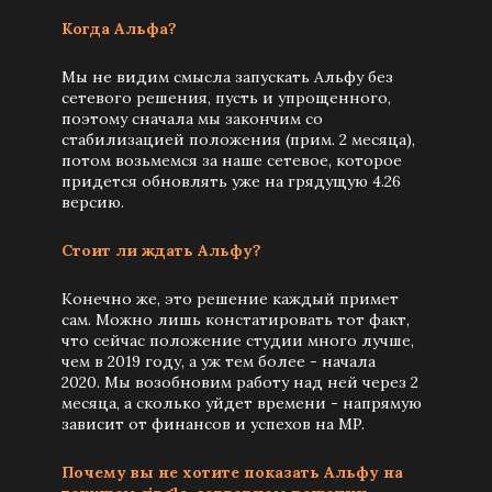
Когда Альфа?
Мы не видим смысла запускать Альфу без
сетевого решения, пусть и упрощенного,
поэтому сначала мы закончим со
стабилизацией положения (прим. 2 месяца),
потом возьмемся за наше сетевое, которое
придется обновлять уже на грядущую 4.26
версию.
Стоит ли ждать Альфу?
Конечно же, это решение каждый примет
сам. Можно лишь констатировать тот факт,
что сейчас положение студии много лучше,
чем в 2019 году, а уж тем более - начала
2020. Мы возобновим работу над ней через 2
месяца, а сколько уйдет времени - напрямую
зависит от финансов и успехов на MP.
Почему вы не хотите показать Альфу на