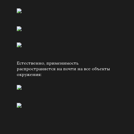
Естественно, применимость
распространяется на почти на все объекты
окружения: