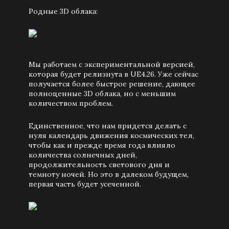
Родные 3D облака:
Мы работаем с экспериментальной версией,
которая будет релизнута в UE4.26. Уже сейчас
получается более быстрое решение, дающее
полноценные 3D облака, но с меньшим
количеством проблем.
Единственное, что нам придется делать с
нуля календарь движения космических тел,
чтобы как и прежде время года влияло
количества солнечных дней,
продолжительность светового дня и
темноту ночей. Но это в далеком будущем,
первая часть будет усеченной.