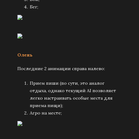
Бег;
Олень
Последние 2 анимации справа налево:
Прием пиши (по сути, это аналог
отдыха, однако текущий AI позволяет
легко настраивать особые места для
приема пищи);
Агро на месте;