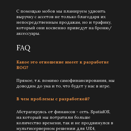
С помощью мобов мы планируем удвоить
выручку с ассетов не только благодаря их
непосредственным продажам, но и трафику,
который они косвенно приведут на броню/
аксессуары.
FAQ
Какое это отношение имеет к разработке
ROG?
Прямое, т.к. помимо самофинансирования, мы
доводим до ума и то, что будет у нас в игре.
В чем проблемы с разработкой?
Абстрагируясь от финансов - сеть. SpatialOS,
на который мы потратили больше
количество времени, так и не продвинулся в
мультисерверном решении для UE4,