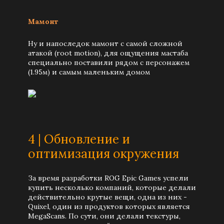
Мамонт
Ну и напоследок мамонт с самой сложной
атакой (root motion), для ощущения мастаба
специально поставили рядом с персонажем
(1.95м) и самым маленьким домом
4 | Обновление и
оптимизация окружения
За время разработки ROG Epic Games успели
купить несколько компаний, которые делали
действительно крутые вещи, одна из них -
Quixel, один из продуктов которых является
MegaScans. По сути, они делали текстуры,