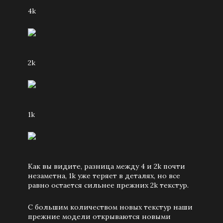
4k
2k
1k
Как вы видите, разница между 4 и 2k почти
незаметна, 1k уже теряет в деталях, но все
равно остается сильнее прежних 2k текстур.
С большим количеством новых текстур наши
прежние модели открываются новыми