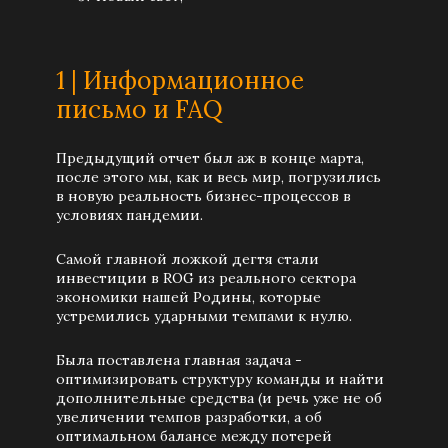
1 | Информационное
письмо и FAQ
Предыдущий отчет был аж в конце марта,
после этого мы, как и весь мир, погрузились
в новую реальность бизнес-процессов в
условиях пандемии.
Самой главной ложкой дегтя стали
инвестиции в ROG из реального сектора
экономики нашей Родины, которые
устремились ударными темпами к нулю.
Была поставлена главная задача -
оптимизировать структуру команды и найти
дополнительные средства (и речь уже не об
увеличении темпов разработки, а об
оптимальном балансе между потерей