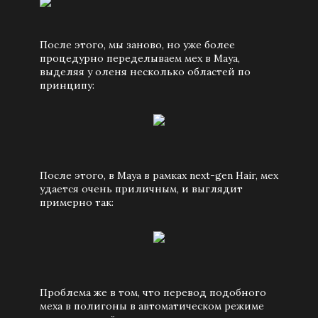
После этого, мы заново, но уже более
процедурно переделываем мех в Maya,
выделяя у оленя несколько областей по
принципу:
После этого, в Maya в рамках next-gen Hair, мех
удается очень приличным, и выглядит
примерно так:
Проблема же в том, что перевод подобного
меха в полигоны в автоматическом режиме