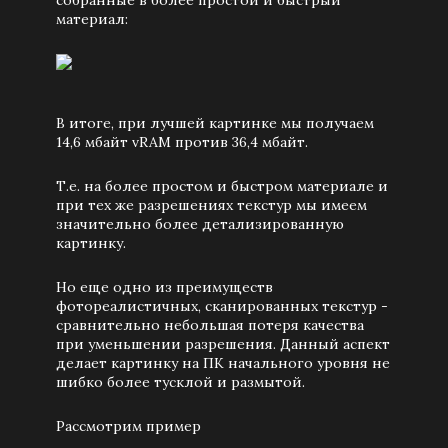
собранные в более простой и быстрый
материал:
В итоге, при лучшей картинке мы получаем
14,6 мбайт vRAM против 36,4 мбайт.
Т.е. на более простом и быстром материале и
при тех же разрешениях текстур мы имеем
значительно более детализированную
картинку.
Но еще одно из преимуществ
фотореалистичных, сканированных текстур -
сравнительно небольшая потеря качества
при уменьшении разрешения. Данный аспект
делает картинку на ПК начального уровня не
шибко более тусклой и размытой.
Рассмотрим пример