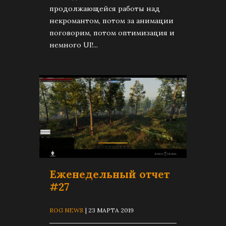
продолжающейся работы над
некромантом, потом за анимации
поговорим, потом оптимизация и
немного UI!...
Еженедельный отчет
#27
ROG NEWS
| 23 МАРТА 2019