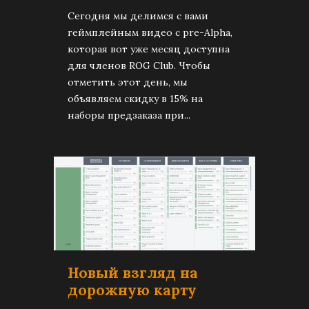
Сегодня мы делимся с вами
геймплейным видео с pre-Alpha,
которая вот уже месяц доступна
для членов ROG Club. Чтобы
отметить этот день, мы
объявляем скидку в 15% на
наборы предзаказа при...
Новый взгляд на
дорожную карту