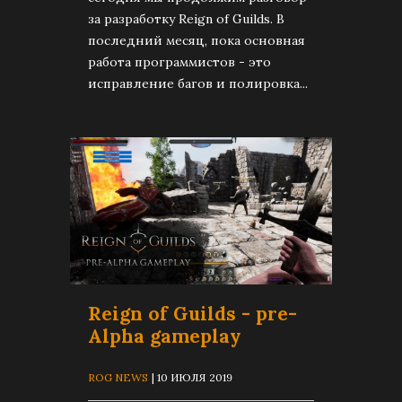
за разработку Reign of Guilds. В
последний месяц, пока основная
работа программистов - это
исправление багов и полировка...
Reign of Guilds - pre-
Alpha gameplay
ROG NEWS
| 10 ИЮЛЯ 2019