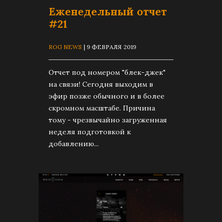
Еженедельный отчет
#21
ROG NEWS
| 9 ФЕВРАЛЯ 2019
Отчет под номером "блек-джек"
на связи! Сегодня выходим в
эфир позже обычного и в более
скромном масштабе. Причина
тому - чрезвычайно загруженная
неделя подготовкой к
добавлению...