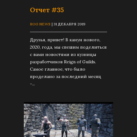
Отчет #35
ROG NEWS
| 31 ДЕКАБРЯ 2019
Друзья, привет! В канун нового,
2020, года, мы спешим поделиться
с вами новостями из кузницы
разработчиков Reign of Guilds.
Самое главное, что было
проделано за последний месяц
-...