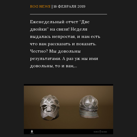
ROG NEWS
| 16 ФЕВРАЛЯ 2019
Еженедельный отчет “Две
двойки” на связи! Неделя
выдалась непростая, и нам есть
что вам рассказать и показать.
Честно? Мы довольны
результатами. А раз уж мы ими
довольны, то и вам,...