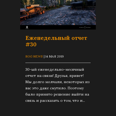
Еженедельный отчет
#30
ROG NEWS
| 14 МАЯ 2019
30-ый еженедельно-месячный
отчет на связи! Друзья, привет!
Мы долго молчали, некоторых из
вас это даже смутило. Поэтому
было принято решение выйти на
связь и рассказать о том, что и...