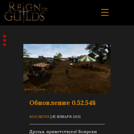
Обновление 0.52.548
ROG NEWS
| 15 ЯНВАРЯ 2021
Друзья, приветствуем! Вопреки