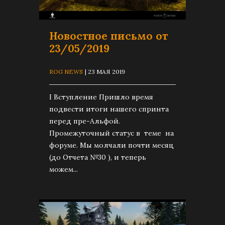
Новостное письмо от
23/05/2019
ROG NEWS
| 23 МАЯ 2019
I Вступление Пришло время
подвести итоги нашего спринта
перед пре-Альфой.
Промежуточный статус в теме на
форуме. Мы молчали почти месяц
(до Отчета №30 ), и теперь
можем...