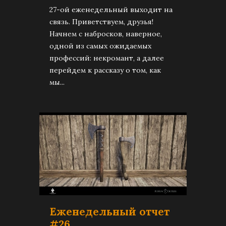
27-ой еженедельный выходит на
связь. Приветствуем, друзья!
Начнем с набросков, наверное,
одной из самых ожидаемых
профессий: некромант, а далее
перейдем к рассказу о том, как
мы...
Еженедельный отчет
#26