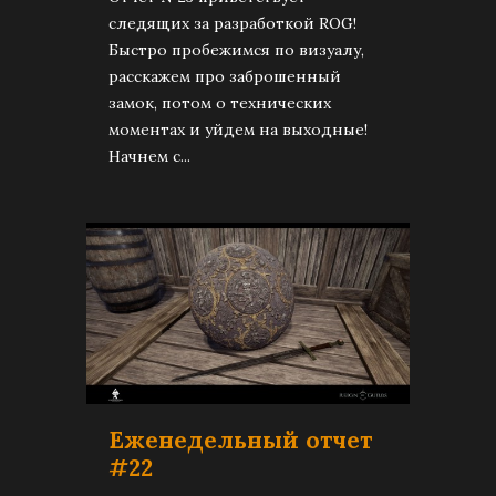
следящих за разработкой ROG!
Быстро пробежимся по визуалу,
расскажем про заброшенный
замок, потом о технических
моментах и уйдем на выходные!
Начнем с...
Еженедельный отчет
#22