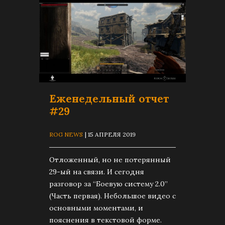
Еженедельный отчет
#29
ROG NEWS
| 15 АПРЕЛЯ 2019
Отложенный, но не потерянный
29-ый на связи. И сегодня
разговор за “Боевую систему 2.0”
(Часть первая). Небольшое видео с
основными моментами, и
пояснения в текстовой форме.