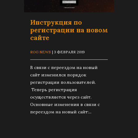
Инструкция по
регистрации на новом
сайте
ROG NEWS
| 3 ФЕВРАЛЯ 2019
В связи с переездом на новый
сайт изменился порядок
регистрации пользователей.
Теперь регистрация
осуществляется через сайт.
Основные изменения в связи с
переездом на новый сайт:...