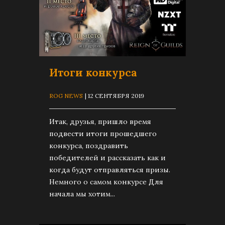
Итоги конкурса
ROG NEWS
| 12 СЕНТЯБРЯ 2019
Итак, друзья, пришло время
подвести итоги прошедшего
конкурса, поздравить
победителей и рассказать как и
когда будут отправляться призы.
Немного о самом конкурсе Для
начала мы хотим...