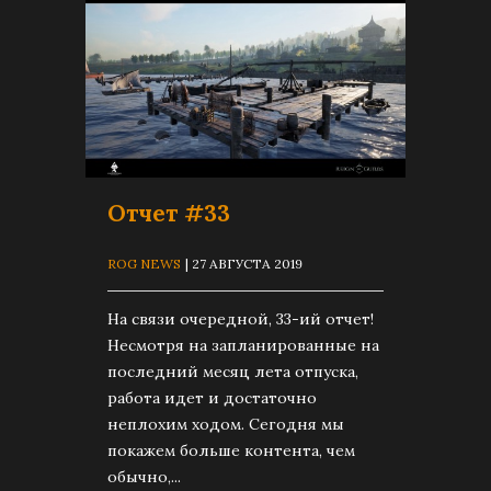
Отчет #33
ROG NEWS
| 27 АВГУСТА 2019
На связи очередной, 33-ий отчет!
Несмотря на запланированные на
последний месяц лета отпуска,
работа идет и достаточно
неплохим ходом. Сегодня мы
покажем больше контента, чем
обычно,...