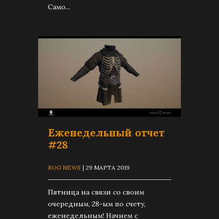
Само...
Еженедельный отчет
#28
ROG NEWS
| 29 МАРТА 2019
Пятница на связи со своим
очередным, 28-ым по счету,
еженедельным! Начнем с