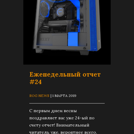
Еженедельный отчет
#24
ROG NEWS
| 1 МАРТА 2019
C первым днем весны
поздравляет вас уже 24-ый по
счету отчет! Внимательный
читатель уже, вероятнее всего,