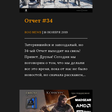
Отчет #34
ROG NEWS
| 16 НОЯБРЯ 2019
Затерявшийся и запоздалый, но
34-ый Отчет выходит на связь!
Привет, Друзья! Сегодня мы
поговорим о том, что мы делали
все это время, пока от нас не было
новостей, но сначала расскажем,...