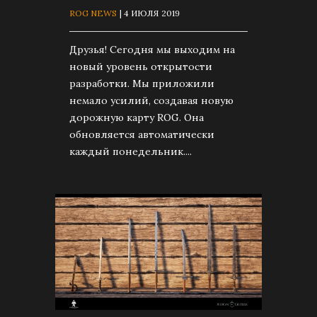
ROG NEWS
| 4 ИЮЛЯ 2019
Друзья! Сегодня мы выходим на
новый уровень открытости
разработки. Мы приложили
немало усилий, создавая новую
дорожную карту ROG. Она
обновляется автоматически
каждый понедельник....