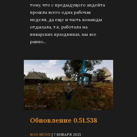
тому, что с предыдущего апдейта
прошла всего одна рабочая
неделя, да еще и часть команды
отдыхала, т.к. работала на
январских праздниках, мы все
равно...
Обновление 0.51.538
ROG NEWS
| 7 ЯНВАРЯ 2021