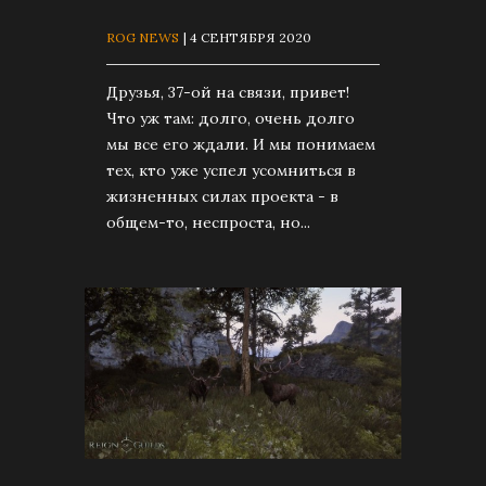
ROG NEWS
| 4 СЕНТЯБРЯ 2020
Друзья, 37-ой на связи, привет!
Что уж там: долго, очень долго
мы все его ждали. И мы понимаем
тех, кто уже успел усомниться в
жизненных силах проекта - в
общем-то, неспроста, но...