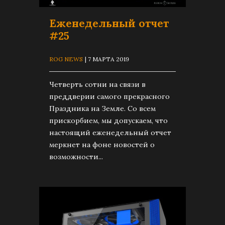
Еженедельный отчет
#25
ROG NEWS
| 7 МАРТА 2019
Четверть сотни на связи в
преддверии самого прекрасного
Праздника на Земле. Со всем
прискорбием, мы допускаем, что
настоящий еженедельный отчет
меркнет на фоне новостей о
возможности...