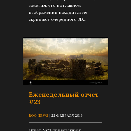
заметил, что на главном
изображении находится не
скриншот очередного 3D...
Еженедельный отчет
#23
ROG NEWS
| 22 ФЕВРАЛЯ 2019
Отчет №23 приветствует