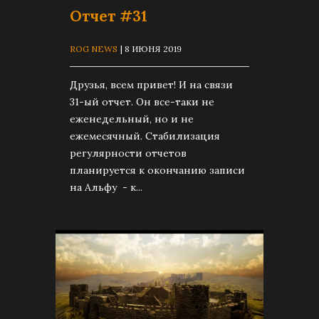
Отчет #31
ROG NEWS
| 8 ИЮНЯ 2019
Друзья, всем привет! И на связи
31-ый отчет. Он все-таки не
еженедельный, но и не
ежемесячный. Стабилизация
регулярности отчетов
планируется к окончанию записи
на Альфу - к...