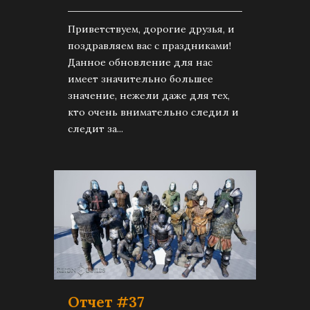
Приветствуем, дорогие друзья, и
поздравляем вас с праздниками!
Данное обновление для нас
имеет значительно большее
значение, нежели даже для тех,
кто очень внимательно следил и
следит за...
Отчет #37