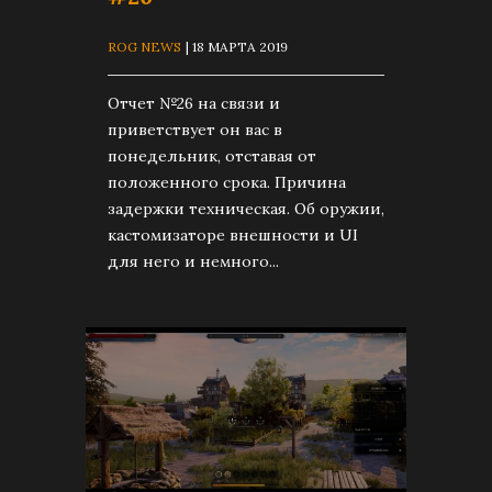
ROG NEWS
| 18 МАРТА 2019
Отчет №26 на связи и
приветствует он вас в
понедельник, отставая от
положенного срока. Причина
задержки техническая. Об оружии,
кастомизаторе внешности и UI
для него и немного...