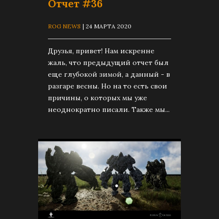
Отчет #36
ROG NEWS
| 24 МАРТА 2020
Друзья, привет! Нам искренне
жаль, что предыдущий отчет был
еще глубокой зимой, а данный - в
разгаре весны. Но на то есть свои
причины, о которых мы уже
неоднократно писали. Также мы...