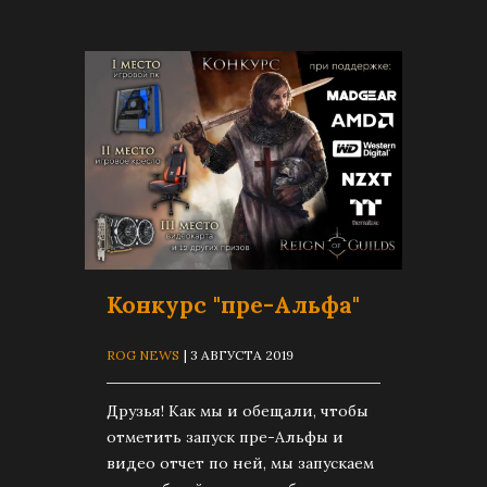
Конкурс "пре-Альфа"
ROG NEWS
| 3 АВГУСТА 2019
Друзья! Как мы и обещали, чтобы
отметить запуск пре-Альфы и
видео отчет по ней, мы запускаем