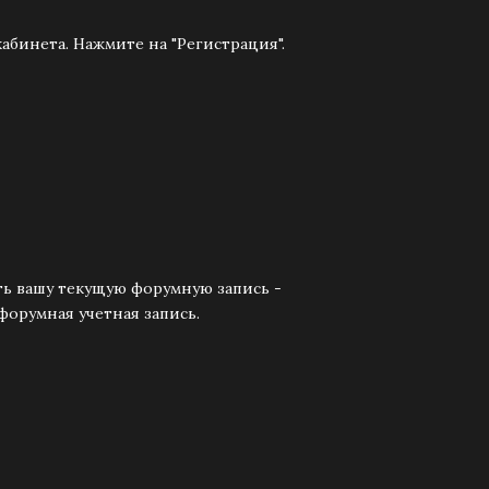
абинета. Нажмите на "Регистрация".
ть вашу текущую форумную запись -
форумная учетная запись.