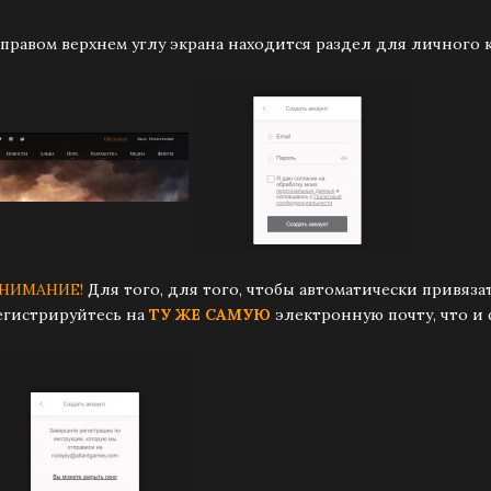
В правом верхнем углу экрана находится раздел для личного к
НИМАНИЕ!
Для того, для того, чтобы автоматически привяза
егистрируйтесь на
ТУ ЖЕ САМУЮ
электронную почту, что и 