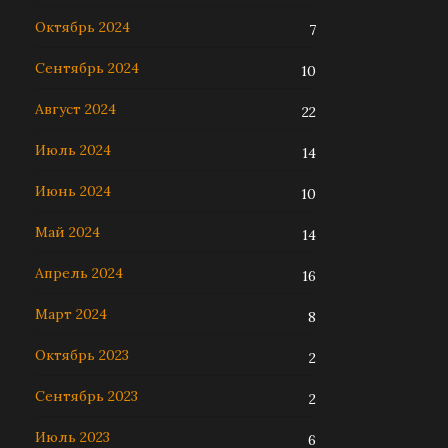
Октябрь 2024
7
Сентябрь 2024
10
Август 2024
22
Июль 2024
14
Июнь 2024
10
Май 2024
14
Апрель 2024
16
Март 2024
8
Октябрь 2023
2
Сентябрь 2023
2
Июль 2023
6