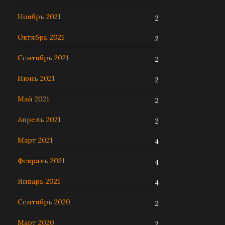
Ноябрь 2021
2
Октябрь 2021
2
Сентябрь 2021
2
Июнь 2021
2
Май 2021
2
Апрель 2021
2
Март 2021
4
Февраль 2021
4
Январь 2021
4
Сентябрь 2020
2
Март 2020
2