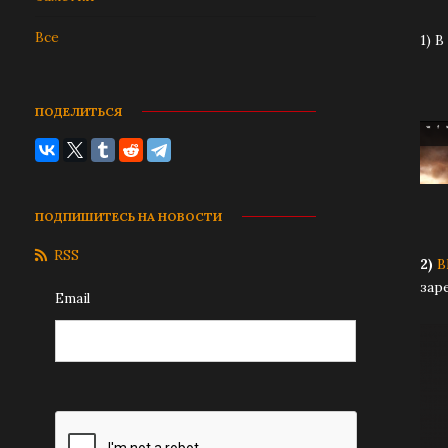
Все
1) 
ПОДЕЛИТЬСЯ
ПОДПИШИТЕСЬ НА НОВОСТИ
RSS
2)
В
зар
Email