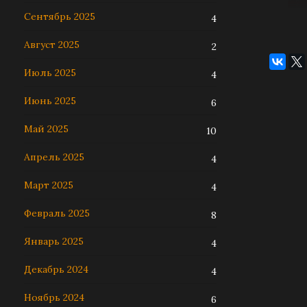
Сентябрь 2025
4
Август 2025
2
Июль 2025
4
Июнь 2025
6
Май 2025
10
Апрель 2025
4
Март 2025
4
Февраль 2025
8
Январь 2025
4
Декабрь 2024
4
Ноябрь 2024
6