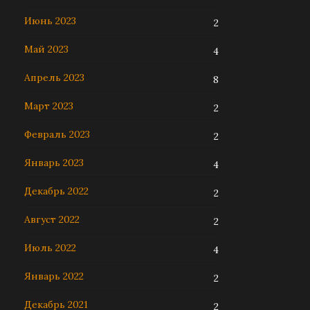
Июнь 2023
2
Май 2023
4
Апрель 2023
8
Март 2023
2
Февраль 2023
2
Январь 2023
4
Декабрь 2022
2
Август 2022
2
Июль 2022
4
Январь 2022
2
Декабрь 2021
2