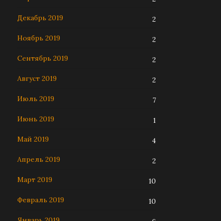
Декабрь 2019
2
Ноябрь 2019
2
Сентябрь 2019
2
Август 2019
2
Июль 2019
7
Июнь 2019
1
Май 2019
4
Апрель 2019
2
Март 2019
10
Февраль 2019
10
Январь 2019