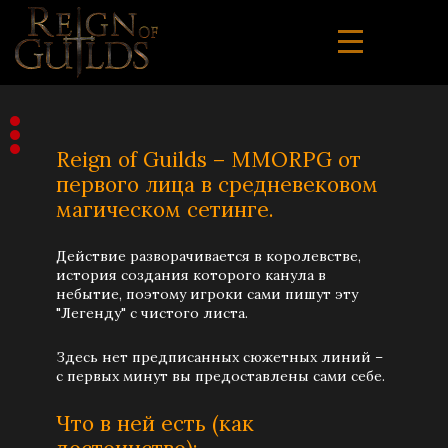
Reign of Guilds – MMORPG от
первого лица в средневековом
магическом сетинге.
Действие разворачивается в королевстве,
история создания которого канула в
небытие, поэтому игроки сами пишут эту
"Легенду" c чистого листа.
Здесь нет предписанных сюжетных линий –
с первых минут вы предоставлены сами себе.
Что в ней есть (как