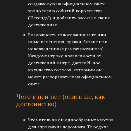
создаваемую на официальном сайте
хронологию событий королевства
("Легенду") и добавить рассказ о своих
достижениях;
Возможность голосования за те или
иные изменения, правки, баланс или
нововведения (в рамках разумного).
Каждому игроку, в зависимости от
достижений в игре, дается N-ное
количество голосов, которыми он
может распоряжаться на официальном
сайте.
Чего в ней нет (опять же, как
достоинство):
Утомительных и однообразных квестов
для «прокачки» персонажа. Те редкие