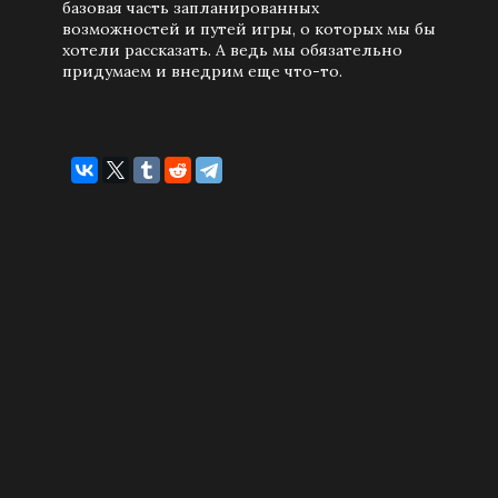
базовая часть запланированных
возможностей и путей игры, о которых мы бы
хотели рассказать. А ведь мы обязательно
придумаем и внедрим еще что-то.