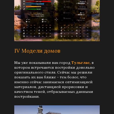
IV Модели домов
Мы уже показывали вам город
Тульглас,
в
котором встречаются постройки довольно
оригинального стиля. Сейчас мы решили
показать их вам ближе - тем более, что
именно сейчас занимаемся оптимизацией
материалов, дистанцией прорисовки и
качеством теней, отбрасываемых данными
постройками.