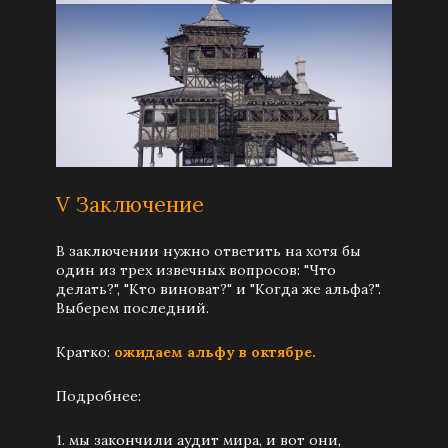
V Заключение
В заключении нужно ответить на хотя бы
один из трех извечных вопросов: "Что
делать?", "Кто виноват?" и "Когда же альфа?".
Выберем последний.
Кратко:
ожидаем альфу в октябре.
Подробнее:
1. мы закончили аудит мира, и вот они,