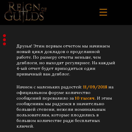
Друзья! Этим первым отчетом мы начинаем
новый цикл докладов о проделанной
работе. По размеру отчеты меньше, чем
девблоги, но выходят регулярнее. На каждый
4-ый отчет будет приходиться один
привычный вам девблог.
Начнем с маленьких радостей:
11/09/2018
на
официальном форуме количество
сообщений перевалило за
10 тысяч.
И этим
сообщениям мы радуемся в значительно
большей степени, нежели номинальным
пользователям, которые плодились в
большом количестве ради бесплатных
ключей.