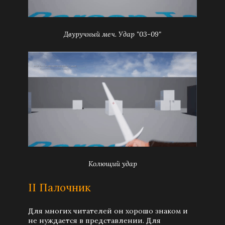
Двуручный меч. Удар "03-09"
Колющий удар
II Палочник
Для многих читателей он хорошо знаком и
не нуждается в представлении. Для