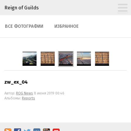
Reign of Guilds
ВСЕ ФОТОГРАФИИ
ИЗБРАННОЕ
zw_ex_04
Автор:
ROG News
8 июня 2019 00:46
Альбомы:
Reports