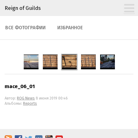
Reign of Guilds
ВСЕ ФОТОГРАФИИ
ИЗБРАННОЕ
mace_06_01
Автор:
ROG News
8 июня 2019 00:46
Альбомы:
Reports