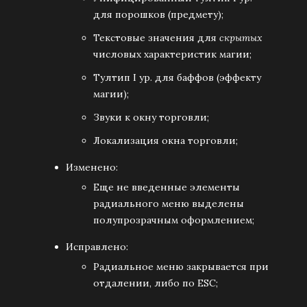
для порошков (предмету);
Текстовые значения для
скрытых
числовых характеристик магии;
Тултип I ур. для баффов (эффекту
магии);
Звуки к окну торговли;
Локализация окна торговли;
Изменено:
Еще не введенные элементы
радиального меню выделены
полупрозрачным оформлением;
Исправлено:
Радиальное меню закрывается при
отдалении, либо по ESC;