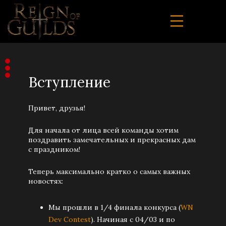
Вступление
Привет, друзья!
Для начала от лица всей команды хотим
поздравить замечательных и прекрасных дам
с праздником!
Теперь максимально кратко о самых важных
новостях:
Мы прошли в 1/4 финала конкурса (
WN
Dev Contest
). Начиная с 04/03 и по