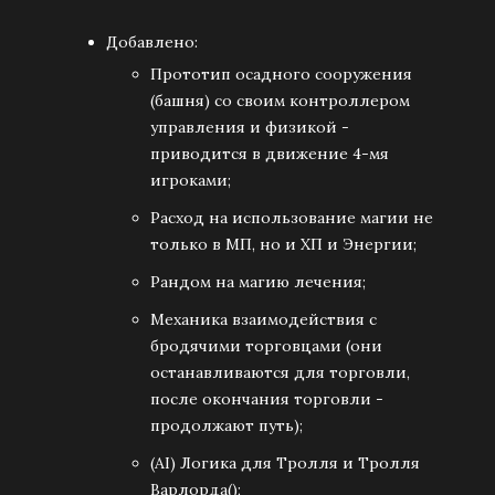
Добавлено:
Прототип осадного сооружения
(башня) со своим контроллером
управления и физикой -
приводится в движение 4-мя
игроками;
Расход на использование магии не
только в МП, но и ХП и Энергии;
Рандом на магию лечения;
Механика взаимодействия с
бродячими торговцами (они
останавливаются для торговли,
после окончания торговли -
продолжают путь);
(AI) Логика для Тролля и Тролля
Варлорда();