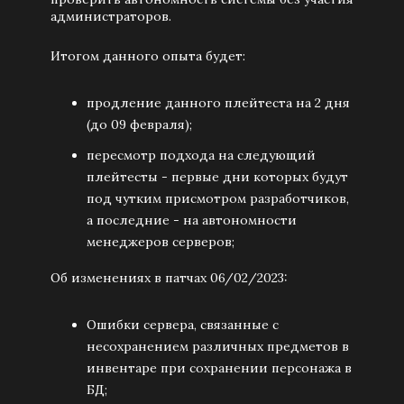
администраторов.
Итогом данного опыта будет:
продление данного плейтеста на 2 дня
(до 09 февраля);
пересмотр подхода на следующий
плейтесты - первые дни которых будут
под чутким присмотром разработчиков,
а последние - на автономности
менеджеров серверов;
Об изменениях в патчах 06/02/2023:
Ошибки сервера, связанные с
несохранением различных предметов в
инвентаре при сохранении персонажа в
БД;