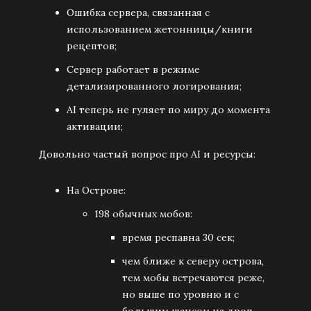
Ошибка сервера, связанная с
использованием жетонницы/книги
рецептов;
Сервер работает в режиме
детализированного логирования;
AI теперь не гуляет по миру до момента
активации;
Довольно частый вопрос про AI и ресурсы:
На Острове:
198 обычных мобов:
время респавна 30 сек;
чем ближе к северу острова,
тем мобы встречаются реже,
но выше по уровню и с