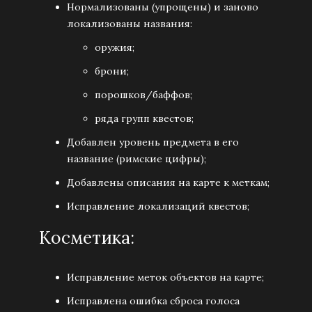
Нормализованы (упрощены) и заново
локализованы названия:
оружия;
брони;
порошков/баффов;
ряда групп квестов;
Добавлен уровень предмета в его
название (римские цифры);
Добавлены описания на карте к меткам;
Исправление локализаций квестов;
Косметика:
Исправление меток объектов на карте;
Исправлена ошибка сброса голоса