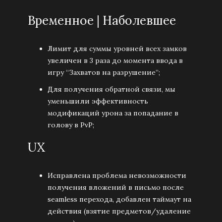
Временное | Наболевшее
Лимит для суммы уровней всех замков
увеличен в 3 раза до момента ввода в
игру “Захватов на разрушение”;
Для получения обратной связи, мы
уменьшили эффективность
модификаций урона за попадание в
голову в PvP;
UX
Исправлена проблема невозможности
получения вложений в письмо после
seamless перехода, добавлен таймаут на
действия (взятие предметов/удаление