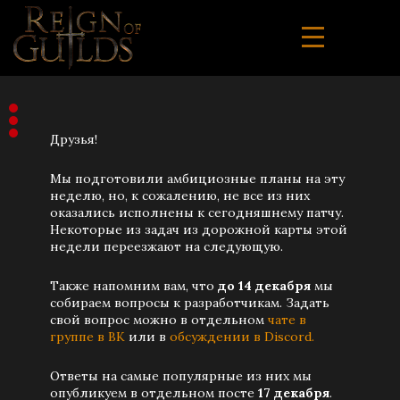
Друзья!
Мы подготовили амбициозные планы на эту
неделю, но, к сожалению, не все из них
оказались исполнены к сегодняшнему патчу.
Некоторые из задач из дорожной карты этой
недели переезжают на следующую.
Также напомним вам, что
до 14 декабря
мы
собираем вопросы к разработчикам. Задать
свой вопрос можно в отдельном
чате в
группе в ВК
или в
обсуждении в Discord.
Ответы на самые популярные из них мы
опубликуем в отдельном посте
17 декабря
.