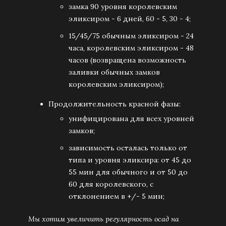
замка 90 уровня королевским
эликсиром - 6 дней, 60 - 5, 30 - 4;
15/45/75 обычным эликсиром - 24
часа, королевским эликсиром - 48
часов (возвращена возможность
заливки обычных замков
королевским эликсиром);
Продолжительность красной фазы:
унифицирована для всех уровней
замков;
зависимость осталась только от
типа и уровня эликсира: от 45 до
55 мин для обычного и от 50 до
60 для королевского, с
отклонением в +/- 5 мин;
Мы хотим увеличить регулярность осад на