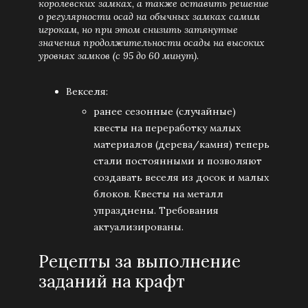
королевских замках, а также оставить решение
о регулярности осад на обычных замках самим
игрокам, но при этом снизить затянутые
значения продолжительности осады на высоких
уровнях замков (с 95 до 60 минут).
Векселя:
ранее сезонные (случайные)
квесты на переработку малых
материалов (дерева/камня) теперь
стали постоянными и позволяют
создавать веселя из досок и малых
блоков. Квесты на металл
упразднены. Требования
актуализированы.
Рецепты за выполнение
заданий на крафт