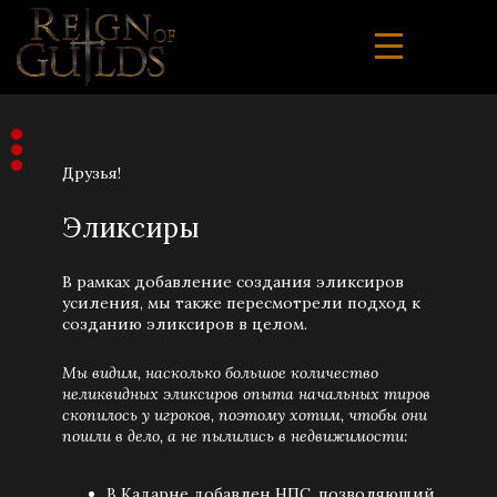
Друзья!
Эликсиры
В рамках добавление создания эликсиров
усиления, мы также пересмотрели подход к
созданию эликсиров в целом.
Мы видим, насколько большое количество
неликвидных эликсиров опыта начальных тиров
скопилось у игроков, поэтому хотим, чтобы они
пошли в дело, а не пылились в недвижимости:
В Кадарне добавлен НПС, позволяющий