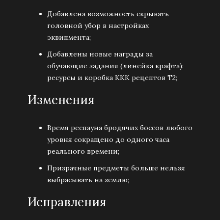
Добавлена возможность скрывать
головной убор в настройках
эквипмента;
Добавлены новые награды за
обучающие задания (линейка крафта):
ресурсы и коробка ККК рецептов Т2;
Изменения
Время респауна бродячих боссов любого
уровня сокращено до одного часа
реального времени;
Призрачные предметы больше нельзя
выбрасывать на землю;
Исправления