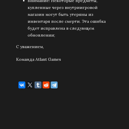
Внимание! Некоторые предметы,
купленные через внутриигровой
магазин могут быть утеряны из
инвентаря после смерти. Эта ошибка
будет исправлена в следующем
обновлении;
С уважением,
Команда Atlant Games