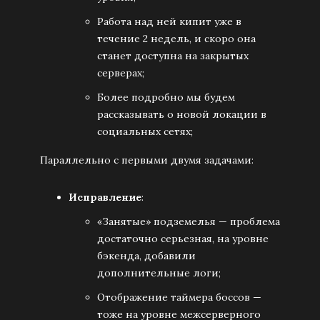
Работа над ней кипит уже в
течение 2 недель, и скоро она
станет доступна на закрытых
серверах;
Более подробно мы будем
рассказывать о новой локации в
социальных сетях;
Параллельно с первыми двумя задачами:
Исправление
:
«Занятые» подземелья — проблема
достаточно серьезная, на уровне
бэкенда, добавили
дополнительные логи;
Отображение таймера боссов —
тоже на уровне межсерверного