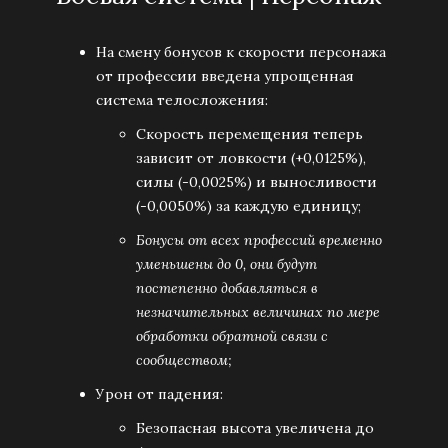
На смену бонусов к скорости персонажа
от профессии введена упрощенная
система телосложения:
Скорость перемещения теперь
зависит от ловкости (+0,0125%),
силы (-0,0025%) и выносливости
(-0,0050%) за каждую единицу;
Бонусы от всех профессий временно
уменьшены до 0, они будут
постепенно добавляться в
незначительных величинах по мере
обработки обратной связи с
сообществом;
Урон от падения:
Безопасная высота увеличена до