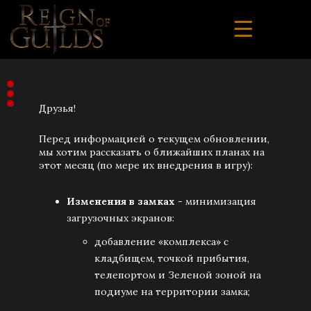
Друзья!
Перед информацией о текущем обновлении,
мы хотим рассказать о ближайших планах на
этот месяц (по мере их внедрения в игру):
Изменения в замках
- минимизация
загрузочных экранов:
добавление «комплекса» с
кладбищем, точкой прибытия,
телепортом и Зеленой зоной на
подиуме на территории замка;