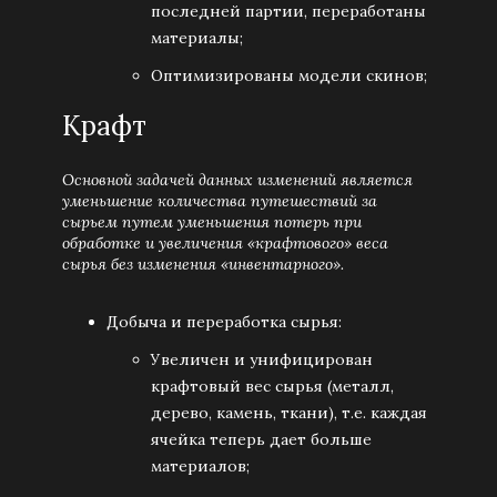
последней партии, переработаны
материалы;
Оптимизированы модели скинов;
Крафт
Основной задачей данных изменений является
уменьшение количества путешествий за
сырьем путем уменьшения потерь при
обработке и увеличения «крафтового» веса
сырья без изменения «инвентарного».
Добыча и переработка сырья:
Увеличен и унифицирован
крафтовый вес сырья (металл,
дерево, камень, ткани), т.е. каждая
ячейка теперь дает больше
материалов;