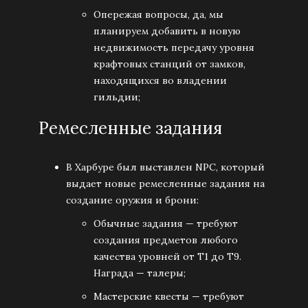
Опережая вопросы, да, мы
планируем добавить в новую
недвижимость передачу уровня
крафтовых станций от замков,
находящихся во владении
гильдии;
Ремесленные задания
В Харбуре был выставлен NPC, который
выдает новые ремесленные задания на
создание оружия и брони:
Обычные задания — требуют
создания предметов любого
качества уровней от Т1 до Т9.
Награда — талеры;
Мастерские квесты — требуют