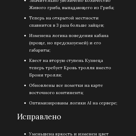
Значительно увеличено количество
Живого гриба, выпадающего из Гриба;
Теперь на открытой местности
спавнится в 3 раза больше зайцев;
Изменена логика поведения кабана
(проще, но предсказуемей) и его
габариты;
Квест на вторую ступень Кузнеца
теперь требует Кровь тролля вместо
Брони тролля;
Обновлены все пометки на карте
восточного континента;
Оптимизированы логики AI на сервере;
Исправлено
Уменьшена яркость и изменен цвет