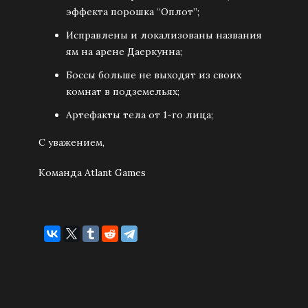
эффекта порошка “Оплот”;
Исправлены и локализованы названия
ям на арене Даеркунна;
Боссы больше не выходят из своих
комнат в подземельях;
Артефакты тела от 1-го лица;
С уважением,
Команда Atlant Games