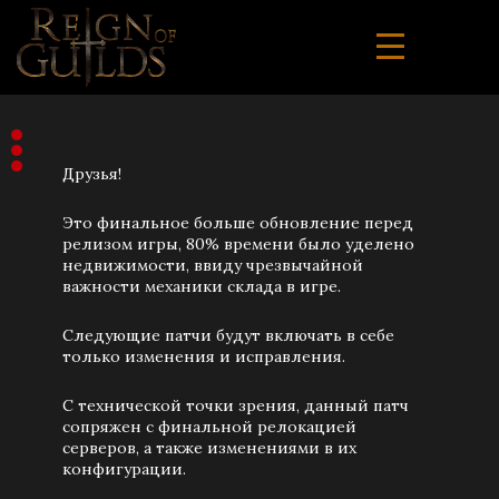
Друзья!
Это финальное больше обновление перед
релизом игры, 80% времени было уделено
недвижимости, ввиду чрезвычайной
важности механики склада в игре.
Следующие патчи будут включать в себе
только изменения и исправления.
С технической точки зрения, данный патч
сопряжен с финальной релокацией
серверов, а также изменениями в их
конфигурации.