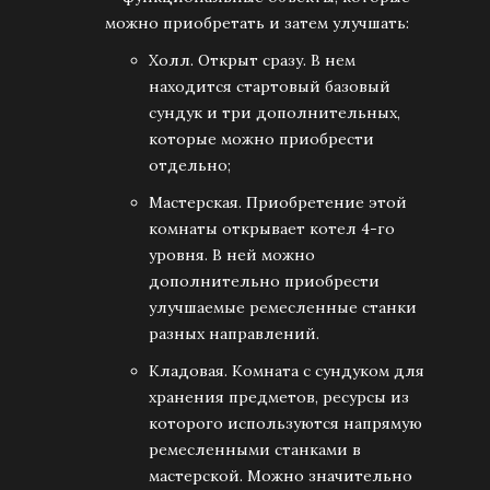
можно приобретать и затем улучшать:
Холл. Открыт сразу. В нем
находится стартовый базовый
сундук и три дополнительных,
которые можно приобрести
отдельно;
Мастерская. Приобретение этой
комнаты открывает котел 4-го
уровня. В ней можно
дополнительно приобрести
улучшаемые ремесленные станки
разных направлений.
Кладовая. Комната с сундуком для
хранения предметов, ресурсы из
которого используются напрямую
ремесленными станками в
мастерской. Можно значительно