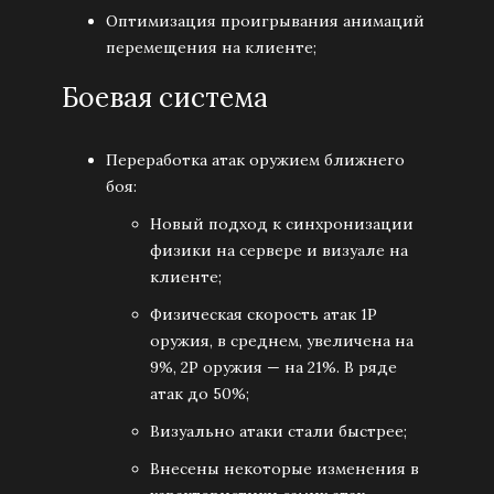
Оптимизация проигрывания анимаций
перемещения на клиенте;
Боевая система
Переработка атак оружием ближнего
боя:
Новый подход к синхронизации
физики на сервере и визуале на
клиенте;
Физическая скорость атак 1Р
оружия, в среднем, увеличена на
9%, 2Р оружия — на 21%. В ряде
атак до 50%;
Визуально атаки стали быстрее;
Внесены некоторые изменения в