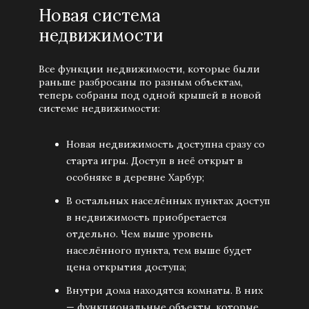
Новая система
недвижимости
Все функции недвижимости, которые были
раньше разбросаны по разным объектам,
теперь собраны под одной крышей в новой
системе недвижимости:
Новая недвижимость доступна сразу со
старта игры. Доступ в неё открыт в
особняке в деревне Харбур;
В остальных населённых пунктах доступ
в недвижимость приобретается
отдельно. Чем выше уровень
населённого пункта, тем выше будет
цена открытия доступа;
Внутри дома находятся комнаты. В них
— функциональные объекты, которые