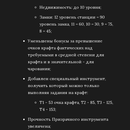
Недвижимость: до 10 уровня;
Замки: 12 уровень станции = 90
уровень замка, 11 = 60, 10 = 30, 9 = 75,
8 = 45;
Уменьшены бонусы за превышение
очков крафта фактических над
требуемыми в средней степени для
крафта и в значительной - для
чарования;
Добавлен специальный инструмент,
получить который можно только
выполняя задания на крафт:
Т1 - 53 очка крафта, Т2 - 85, Т3 - 125,
Т4 - 153;
Прочность Призрачного инструмента
увеличена;