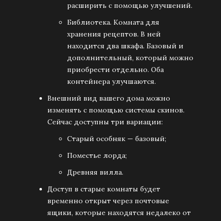
расширить с помощью улучшений.
Библиотека. Комната для
хранения рецептов. В ней
находится два шкафа. Базовый и
дополнительный, который можно
приобрести отдельно. Оба
контейнера улучшаются.
Внешний вид вашего дома можно
изменять с помощью системы скинов.
Сейчас доступны три вариации:
Старый особняк — базовый;
Поместье лорда;
Древняя вилла.
Доступ в старые комнаты будет
временно открыт через почтовые
ящики, которые находятся недалеко от