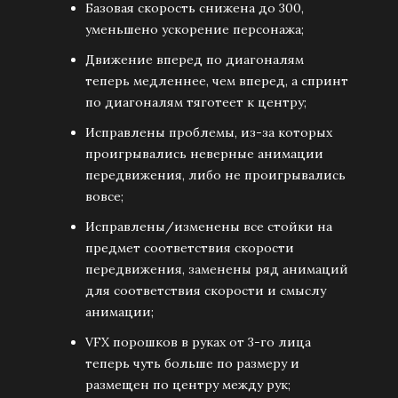
Базовая скорость снижена до 300,
уменьшено ускорение персонажа;
Движение вперед по диагоналям
теперь медленнее, чем вперед, а спринт
по диагоналям тяготеет к центру;
Исправлены проблемы, из-за которых
проигрывались неверные анимации
передвижения, либо не проигрывались
вовсе;
Исправлены/изменены все стойки на
предмет соответствия скорости
передвижения, заменены ряд анимаций
для соответствия скорости и смыслу
анимации;
VFX порошков в руках от 3-го лица
теперь чуть больше по размеру и
размещен по центру между рук;