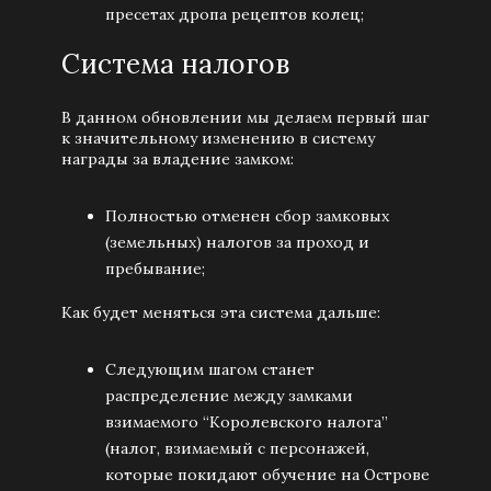
пресетах дропа рецептов колец;
Система налогов
В данном обновлении мы делаем первый шаг
к значительному изменению в систему
награды за владение замком:
Полностью отменен сбор замковых
(земельных) налогов за проход и
пребывание;
Как будет меняться эта система дальше:
Следующим шагом станет
распределение между замками
взимаемого “Королевского налога”
(налог, взимаемый с персонажей,
которые покидают обучение на Острове