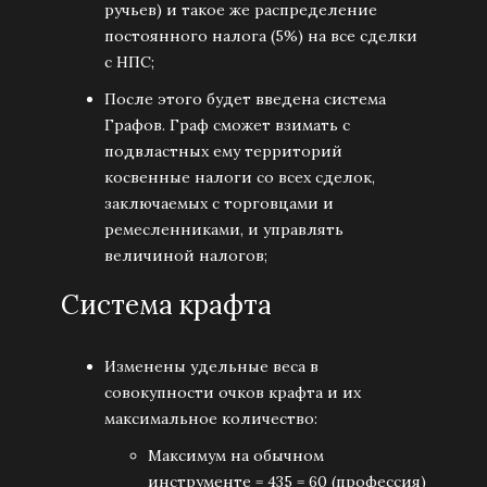
ручьев) и такое же распределение
постоянного налога (5%) на все сделки
с НПС;
После этого будет введена система
Графов. Граф сможет взимать с
подвластных ему территорий
косвенные налоги со всех сделок,
заключаемых с торговцами и
ремесленниками, и управлять
величиной налогов;
Система крафта
Изменены удельные веса в
совокупности очков крафта и их
максимальное количество:
Максимум на обычном
инструменте = 435 = 60 (профессия)