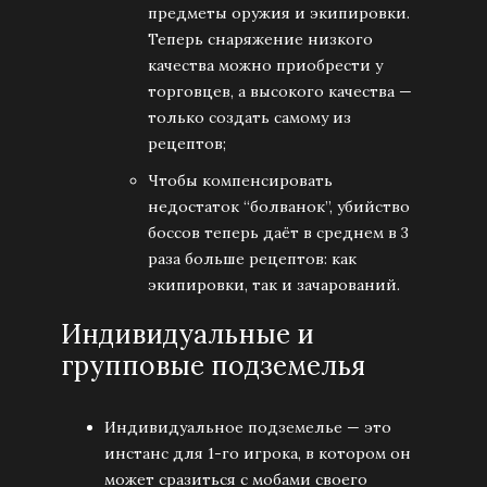
предметы оружия и экипировки.
Теперь снаряжение низкого
качества можно приобрести у
торговцев, а высокого качества —
только создать самому из
рецептов;
Чтобы компенсировать
недостаток “болванок”, убийство
боссов теперь даёт в среднем в 3
раза больше рецептов: как
экипировки, так и зачарований.
Индивидуальные и
групповые подземелья
Индивидуальное подземелье — это
инстанс для 1-го игрока, в котором он
может сразиться с мобами своего