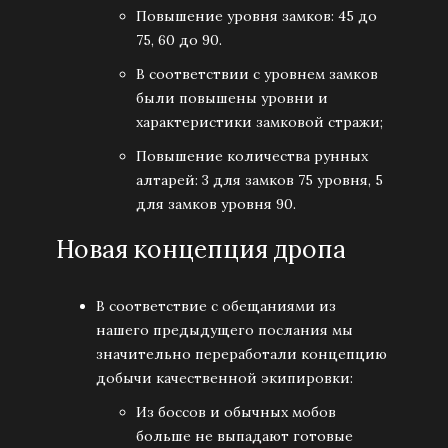
Повышение уровня замков: 45 до
75, 60 до 90.
В соответствии с уровнем замков
были повышены уровни и
характеристики замковой стражи;
Повышение количества рунных
алтарей: 3 для замков 75 уровня, 5
для замков уровня 90.
Новая концепция дропа
В соответствие с обещаниями из
нашего предыдущего послания мы
значительно переработали концепцию
добычи качественной экипировки:
Из боссов и обычных мобов
больше не выпадают готовые