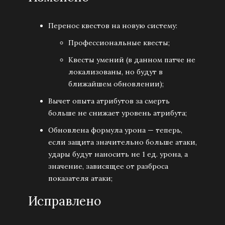
Перенос квестов на новую систему:
Профессиональные квесты;
Квесты умений (в данном патче не
локализованы, но будут в
ближайшем обновлении);
Вычет опыта атрибутов за смерть
больше не снижает уровень атрибута;
Обновлена формула урона — теперь,
если защита значительно больше атаки,
удары будут наносить не 1 ед. урона, а
значение, зависящее от разброса
показателя атаки;
Исправлено