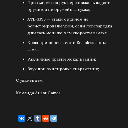
При смерти из рук персонажа выпадает
оружие, а не оружейная сумка;
ATL-3395 — атаки оружием не
регистрировали урон, если перезарядка
длилась меньше, чем скорости взмаха;
Краш при пересечении Seamless зоны
замка;
Различные правки локализации;
Звук при экипировке снаряжения;
С уважением,
Команда Atlant Games