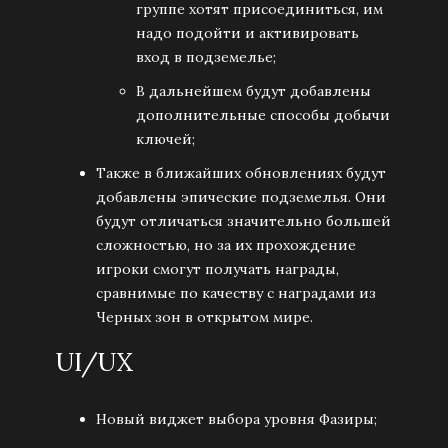
группе хотят присоединиться, им
надо подойти и активировать
вход в подземелье;
В дальнейшем будут добавлены
дополнительные способы добычи
ключей;
Также в ближайших обновлениях будут
добавлены эпические подземелья. Они
будут отличаться значительно большей
сложностью, но за их прохождение
игроки смогут получать награды,
сравнимые по качеству с наградами из
Черных зон в открытом мире.
UI/UX
Новый виджет выбора уровня Фазиры;