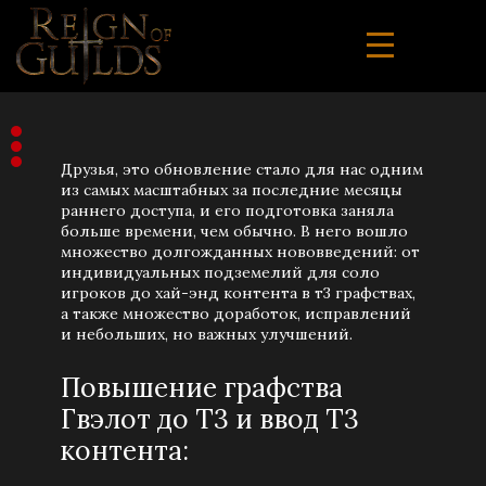
Друзья, это обновление стало для нас одним
из самых масштабных за последние месяцы
раннего доступа, и его подготовка заняла
больше времени, чем обычно. В него вошло
множество долгожданных нововведений: от
индивидуальных подземелий для соло
игроков до хай-энд контента в т3 графствах,
а также множество доработок, исправлений
и небольших, но важных улучшений.
Повышение графства
Гвэлот до Т3 и ввод Т3
контента: