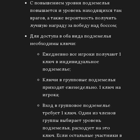
С повышением уровня подземелья
повышается и уровень находящихся там
врагов, а также вероятность получить
лучшую награду за победу над боссом;
Для доступа в оба вида подземелья
необходимы ключи:
Ежедневно все игроки получают 1
ключ в индивидуальное
подземелье;
Ключи в групповые подземелья
приходят еженедельно. 1 ключ на
игрока;
Вход в групповое подземелье
требует 1 ключ. Один из членов
группы выбирает уровень
подземелья, расходует на это
ключ. Если остальные участники в