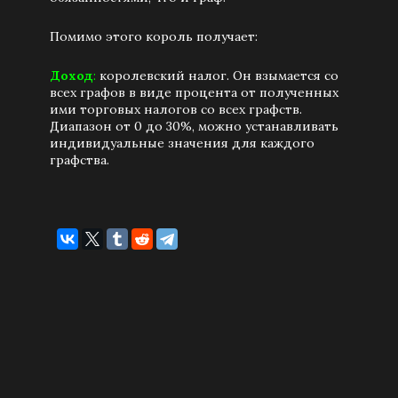
Помимо этого король получает:
Доход
:
королевский налог. Он взымается со
всех графов в виде процента от полученных
ими торговых налогов со всех графств.
Диапазон от 0 до 30%, можно устанавливать
индивидуальные значения для каждого
графства.