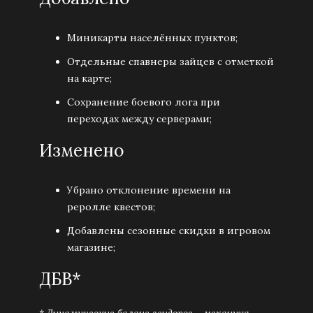
Миникарты населённых пунктов;
Отдельные спавнеры зайцев с отметкой
на карте;
Сохранение боевого лога при
переходах между серверами;
Изменено
Убрано отклонение времени на
реролле квестов;
Добавлены сезонные скидки в игровом
магазине;
ДБВ*