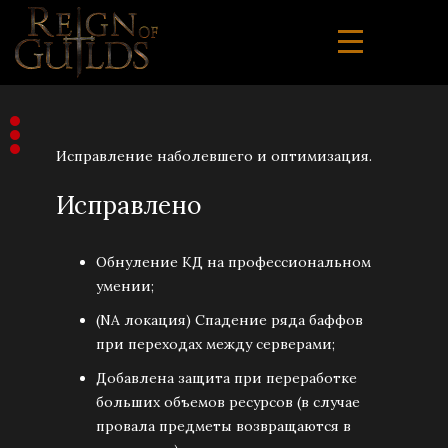
Исправление наболевшего и оптимизация.
Исправлено
Обнуление КД на профессиональном
умении;
(NA локация) Спадение ряда баффов
при переходах между серверами;
Добавлена защита при переработке
больших объемов ресурсов (в случае
провала предметы возвращаются в