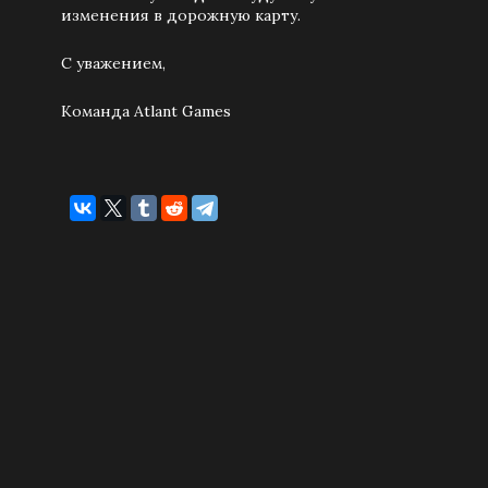
изменения в дорожную карту.
С уважением,
Команда Atlant Games