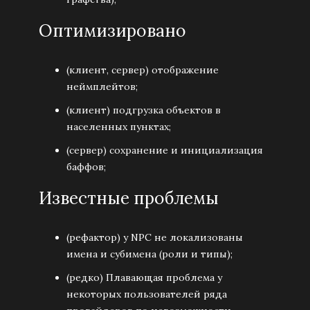
Оптимизировано
(клиент, сервер) отображение
неймплейтов;
(клиент) подгрузка объектов в
населенных пунктах;
(сервер) сохранение и инициализация
баффов;
Известные проблемы
(рефактор) у NPC не локализованы
имена и субимена (роли и типы);
(редко) Плавающая проблема у
некоторых пользователей ряда