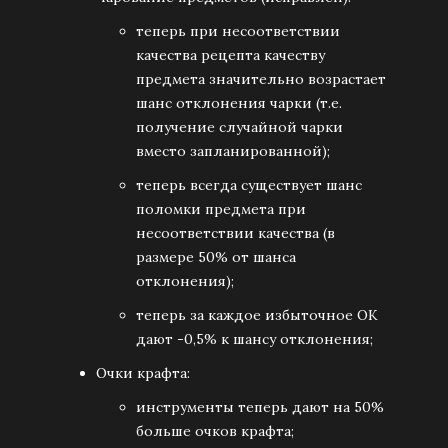
теперь при несоответствии
качества рецепта качеству
предмета значительно возрастает
шанс отклонения чарки (т.е.
получение случайной чарки
вместо запланированной);
теперь всегда существует шанс
поломки предмета при
несоответствии качества (в
размере 50% от шанса
отклонения);
теперь за каждое избыточное ОК
дают -0,5% к шансу отклонения;
Очки крафта:
инструменты теперь дают на 50%
больше очков крафта;