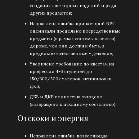
создания ювелирных изделий и ряда
других предметов;
Исправлена ошибка при которой NPC
оценивали предельно посредственные
предметы (в рамках системы качества)
дороже, чем они должны быть, а
предельно качественные - дешевле;
Увеличено требование по квестам на
профессии 4-6 ступеней до
150/300/500к талеров, активирован
ДКБ;
ДБВ и ДКБ полностью очищено
(возвращено к исходному состоянию);
Отскоки и энергия
Исправлена ошибка, позволяющая