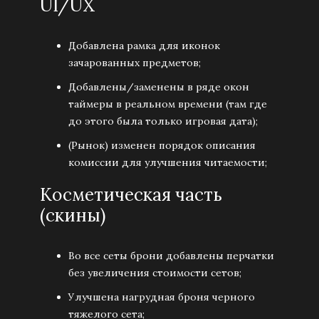
UI/UX
Добавлена рамка для иконок
зачарованных предметов;
Добавлены/заменены в ряде окон
таймеры в реальном времени (там где
до этого была только игровая дата);
(Рынок) изменен порядок описания
комиссии для улучшения читаемости;
Косметическая часть
(скины)
Во все сеты брони добавлены перчатки
без увеличения стоимости сетов;
Улучшена нагрудная броня черного
тяжелого сета;