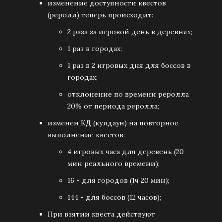
изменение доступности квестов
(реролл) теперь происходит:
2 раза за игровой день в деревнях;
1 раз в городах;
1 раз в 2 игровых дня для боссов в
городах;
отклонение по времени реролла
20% от периода реролла;
изменен КД (кулдаун) на повторное
выполнение квестов:
4 игровых часа для деревень (20
мин реального времени);
16 - для городов (1ч 20 мин);
144 - для боссов (12 часов);
При взятии квеста действуют