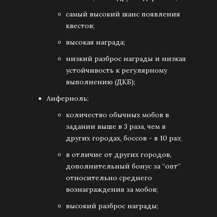
самый высокий шанс появления
квестов;
высокая награда;
низкий разброс награды и низкая
устойчивость к регулярному
выполнению (ДКБ);
Анферноль:
количество обычных мобов в
задании выше в 3 раза, чем в
других городах, боссов - в 10 раз;
в отличие от других городов,
дополнительный бонус за “опт”
относительно среднего
вознаграждения за мобов;
высокий разброс награды;