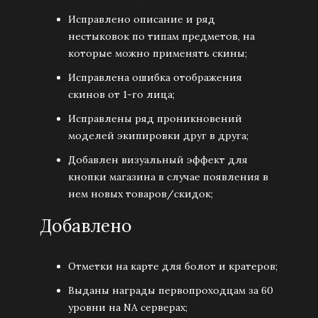
Исправлено описание и ряд
нестыковок по типам предметов, на
которые можно применять скины;
Исправлена ошибка отображения
скинов от 1-го лица;
Исправлены ряд проникновений
моделей экипировки друг в друга;
Добавлен визуальный эффект для
кнопки магазина в случае появления в
нем новых товаров/скидок;
Добавлено
Отметки на карте для болот и кратеров;
Выданы награды первопроходцам за 60
уровни на NA серверах;