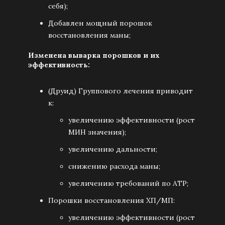
себя);
Добавлен мощный порошок
восстановления маны;
Изменена выварка порошков и их
эффективность:
(Друид) Группового лечения приводит
к:
увеличению эффективности (рост
МИН значения);
увеличению дальности;
снижению расхода маны;
увеличению требований по АТР;
Порошки восстановления ХП/МП:
увеличению эффективности (рост