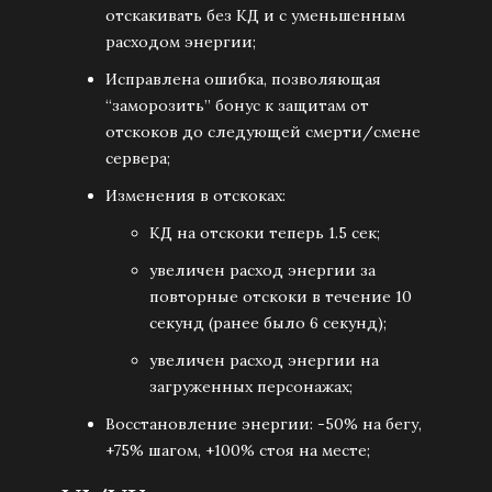
отскакивать без КД и с уменьшенным
расходом энергии;
Исправлена ошибка, позволяющая
“заморозить” бонус к защитам от
отскоков до следующей смерти/смене
сервера;
Изменения в отскоках:
КД на отскоки теперь 1.5 сек;
увеличен расход энергии за
повторные отскоки в течение 10
секунд (ранее было 6 секунд);
увеличен расход энергии на
загруженных персонажах;
Восстановление энергии: -50% на бегу,
+75% шагом, +100% стоя на месте;