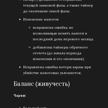
текущей замковой фазы, а также таймер
до окончания синей фазы;
Изменение налогов:
исправлена ошибка, не
позволяющая менять налоги в
последний день игрового месяца;
добавлены таймеры обратного
отсчета (до начала периода
изменения и его окончания);
Исправлена ошибка потери кармы при
убийстве налоговых уклонистов;
Баланс (живучесть)
Чарки: