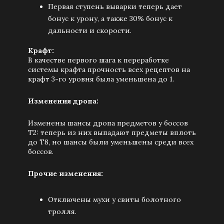
Первая ступень выварки теперь дает
бонус к урону, а также 30% бонус к
дальности и скорости.
Крафт:
В качестве первого шага к переработке
системы крафта прочность всех рецептов на
крафт 3-го уровня была уменьшена до 1.
Изменения дропа:
Изменены шансы дропа предметов у боссов
Т2: теперь из них выпадают предметы вплоть
до Т8, но шансы были уменьшены среди всех
боссов.
Прочие изменения:
Отключены мухи у свиты болотного
тролля.