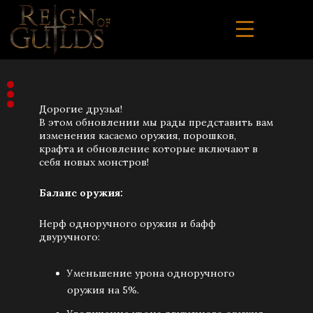
Дорогие друзья!
В этом обновлении мы рады представить вам
изменения касаемо оружия, порошков,
крафта и обновление которые включают в
себя новых монстров!
Баланс оружия:
Нерф одноручного оружия и бафф
двуручного:
Уменьшение урона одноручного
оружия на 5%.