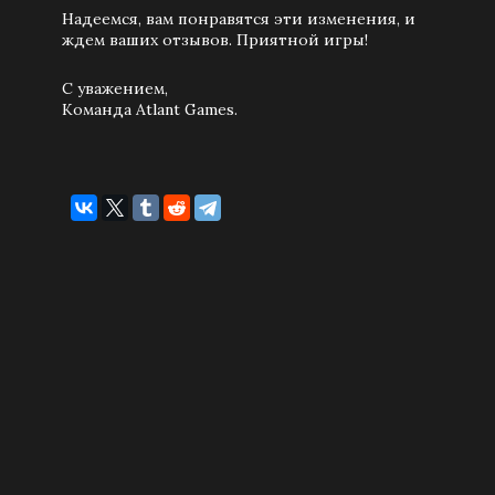
Надеемся, вам понравятся эти изменения, и
ждем ваших отзывов. Приятной игры!
С уважением,
Команда Atlant Games.