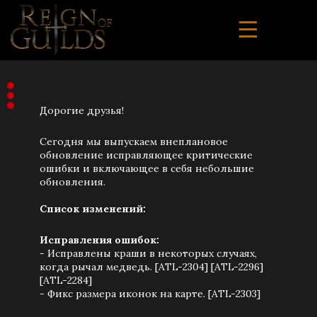
Дорогие друзья!
Сегодня мы выпускаем внеплановое
обновление исправляющее критические
ошибки и включающее в себя небольшие
обновления.
Список изменений:
Исправления ошибок:
- Исправлены краши в некоторых случаях,
когда рычал медведь. [ATL-2304] [ATL-2296]
[ATL-2284]
- Фикс размера иконок на карте. [ATL-2303]