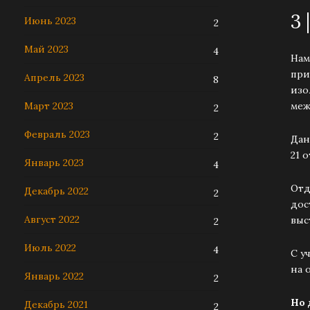
3
Июнь 2023
2
Май 2023
4
Нам
при
Апрель 2023
8
изо
меж
Март 2023
2
Февраль 2023
2
Дан
21 
Январь 2023
4
Отд
Декабрь 2022
2
дос
Август 2022
выс
2
Июль 2022
4
С у
на 
Январь 2022
2
Но 
Декабрь 2021
2