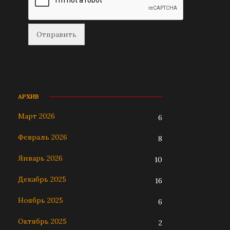
АРХИВ
Март 2026
6
Февраль 2026
8
Январь 2026
10
Декабрь 2025
16
Ноябрь 2025
6
Октябрь 2025
2