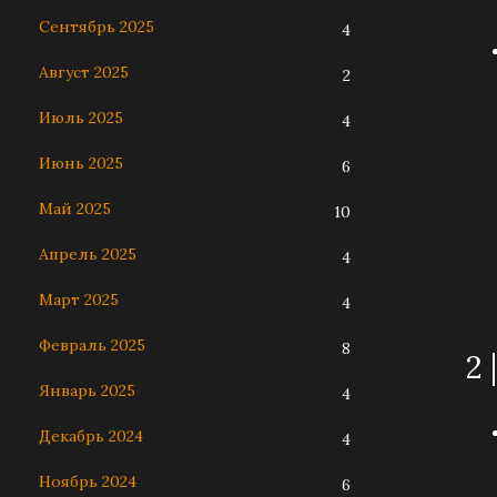
Сентябрь 2025
4
Август 2025
2
Июль 2025
4
Июнь 2025
6
Май 2025
10
Апрель 2025
4
Март 2025
4
Февраль 2025
8
2
Январь 2025
4
Декабрь 2024
4
Ноябрь 2024
6