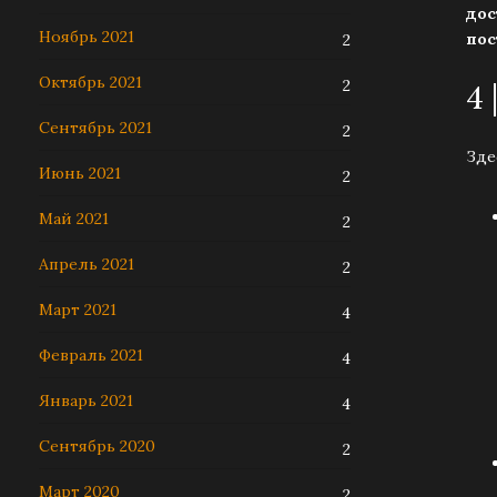
дос
Ноябрь 2021
пос
2
Октябрь 2021
2
4
Сентябрь 2021
2
Зде
Июнь 2021
2
Май 2021
2
Апрель 2021
2
Март 2021
4
Февраль 2021
4
Январь 2021
4
Сентябрь 2020
2
Март 2020
2