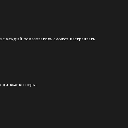
рые каждый пользователь сможет настраивать
ия динамики игры;