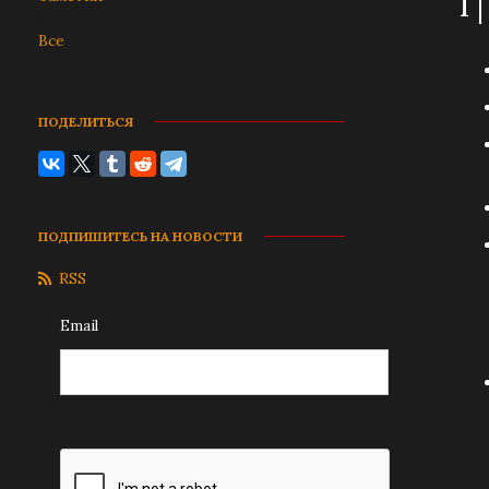
1 
Все
ПОДЕЛИТЬСЯ
ПОДПИШИТЕСЬ НА НОВОСТИ
RSS
Email