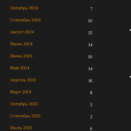
Октябрь 2024
7
Сентябрь 2024
10
Август 2024
22
Июль 2024
14
Июнь 2024
10
Май 2024
14
Апрель 2024
16
Март 2024
8
Октябрь 2023
2
Сентябрь 2023
2
Июль 2023
6